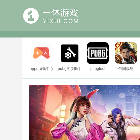
oppo游戏中心
pubg画质助手
pubgtool
帝国战纪