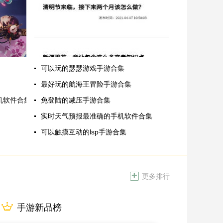
可以玩的瑟瑟游戏手游合集
最好玩的航海王冒险手游合集
机软件合集
免登陆的减压手游合集
实时天气预报最准确的手机软件合集
可以触摸互动的lsp手游合集
+
更多排行
手游新品榜