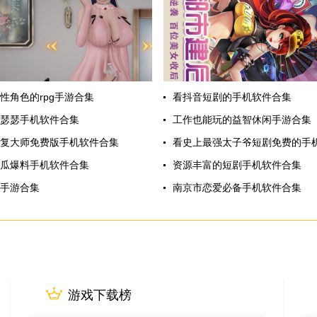
性角色的rpg手游合集
看抖音短剧的手机软件合集
瑟瑟手机软件合集
工作也能玩的益智休闲手游合集
复大师免费版手机软件合集
看史上最强太子爷短剧免费的手
瓜爆料手机软件合集
资源丰富的短剧手机软件合集
手游合集
南京市恋爱必备手机软件合集
游戏下载榜