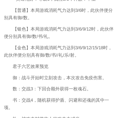
【普通】本局游戏消耗气力达到3/6时，此伙伴便分
别具有御/数。
【银色】本局游戏消耗气力达到3/6/9/12时，此伙伴
便分别具有御/数/书/礼。
【金色】本局游戏消耗气力达到3/6/9/12/15/18时，
此伙伴便分别具有御/数/书//礼/乐/射。
君子六艺效果预览
御：战斗开始时立刻攻击，本次攻击免疫伤害。
数：交战3：下回合额外获得一枚魂石。
书：交战4，随机获得护盾、闪避和还魂的其中一
项。