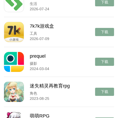
下载
生活
2026-07-24
7k7k游戏盒
下载
工具
2026-07-09
prequel
下载
摄影
2024-03-04
迷失精灵再教育rpg
下载
角色
2023-08-25
萌萌RPG