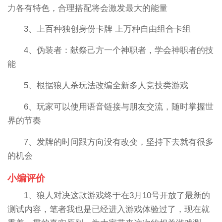
力各有特色，合理搭配将会激发最大的能量
3、上百种独创身份卡牌 上万种自由组合卡组
4、伪装者：献祭己方一个神职者，学会神职者的技
能
5、根据狼人杀玩法改编全新多人竞技类游戏
6、玩家可以使用语音链接与朋友交流，随时掌握世
界的节奏
7、发牌的时间跟方向没有改变，坚持下去就有很多
的机会
小编评价
1、狼人对决这款游戏终于在3月10号开放了最新的
测试内容，笔者我也是已经进入游戏体验过了，现在就