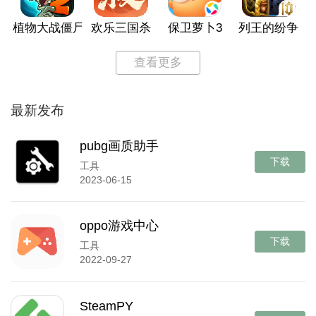
植物大战僵尸2
欢乐三国杀
保卫萝卜3
列王的纷争
查看更多
最新发布
pubg画质助手
下载
工具
2023-06-15
oppo游戏中心
下载
工具
2022-09-27
SteamPY