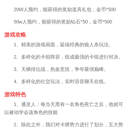
20W人预约，能获得的奖励道具礼包，金币*500
50w人预约，能获得的奖励钻石*50，金币*500
游戏攻略
1、精美的游戏画面，延续经典的狼人杀玩法。
2、多样化的卡组阵容，组成最强的卡组进行对决。
3、天梯排位战，热血竞技，争夺最强巅峰。
4、多样化的社交玩法，实时语音聊天在线。
游戏特色
1、通灵人：每当天黑有一名角色死亡之后，他就可
以被动学会该角色的技能
2、除此之外，我们对卡牌势力进行了划分，五大势