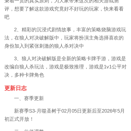
秉着一贯的真实原则，为大家带来这次的相关游戏测
评，想要了解这款游戏究竟好不好玩的玩家，快来看看
吧
2、精彩的沉浸式剧情故事，丰富的策略烧脑游戏玩
法，在狼人对决破解版中，玩家将扮演主角选择喜欢的
身份加入到紧张刺激的狼人杀对决中
3、狼人对决破解版是全新的策略卡牌手游，游戏是
改编自狼人杀玩法，游戏是极致推理，游戏是1v1公平对
决，多种卡牌角色
更新日志
一、赛季更新
新赛季S3-月噬圣树于02月05日更新后至2026年5月
初正式开放！