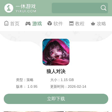
首页
游戏
软件
教程
攻略
狼人对决
类型：策略
大小：1.15 GB
版本： 1.0.95
更新时间：2026-02-14
立即下载