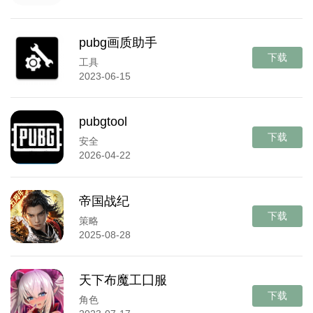
pubg画质助手
下载
工具
2023-06-15
pubgtool
下载
安全
2026-04-22
帝国战纪
下载
策略
2025-08-28
天下布魔工囗服
下载
角色