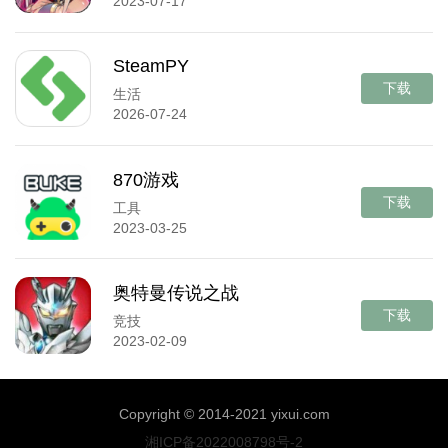
2023-07-17
SteamPY
下载
生活
2026-07-24
870游戏
下载
工具
2023-03-25
奥特曼传说之战
下载
竞技
2023-02-09
Copyright © 2014-2021 yixui.com
湘ICP备2022008798号-2