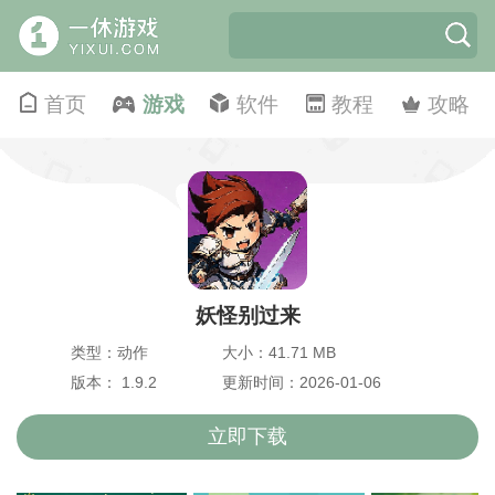
首页
游戏
软件
教程
攻略
妖怪别过来
类型：动作
大小：41.71 MB
版本： 1.9.2
更新时间：2026-01-06
立即下载