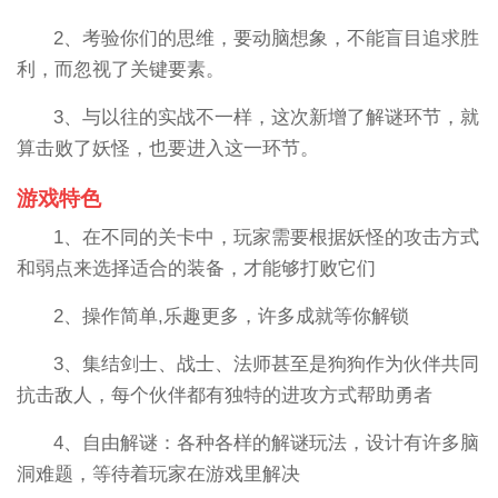
2、考验你们的思维，要动脑想象，不能盲目追求胜
利，而忽视了关键要素。
3、与以往的实战不一样，这次新增了解谜环节，就
算击败了妖怪，也要进入这一环节。
游戏特色
1、在不同的关卡中，玩家需要根据妖怪的攻击方式
和弱点来选择适合的装备，才能够打败它们
2、操作简单,乐趣更多，许多成就等你解锁
3、集结剑士、战士、法师甚至是狗狗作为伙伴共同
抗击敌人，每个伙伴都有独特的进攻方式帮助勇者
4、自由解谜：各种各样的解谜玩法，设计有许多脑
洞难题，等待着玩家在游戏里解决