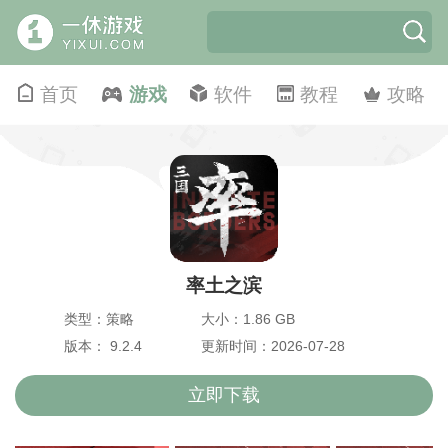
首页
游戏
软件
教程
攻略
率土之滨
类型：策略
大小：1.86 GB
版本： 9.2.4
更新时间：2026-07-28
立即下载