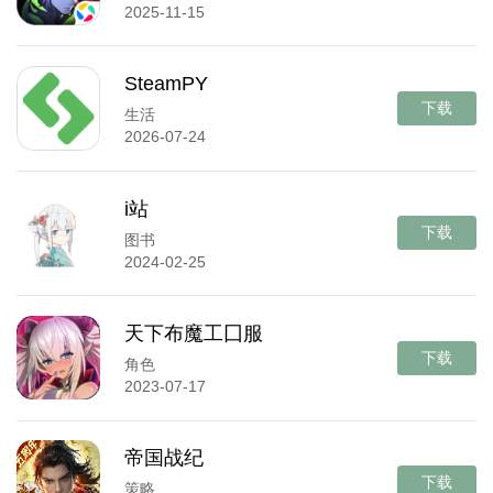
2025-11-15
SteamPY
下载
生活
2026-07-24
i站
下载
图书
2024-02-25
天下布魔工囗服
下载
角色
2023-07-17
帝国战纪
下载
策略