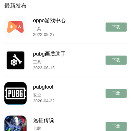
最新发布
oppo游戏中心
下载
工具
2022-09-27
pubg画质助手
下载
工具
2023-06-15
pubgtool
下载
安全
2026-04-22
远征传说
下载
卡牌