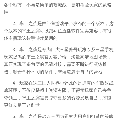
各个地方，不再是简单的攻城战，更加考验玩家的策略
性
2、率土之滨是由斗鱼游戏平台发布的一个版本，这
个版本的率土之滨可以跟斗鱼直播软件完美兼容，有很
多主播玩这款手游就是用的
3、率土之滨是专为广大三星账号玩家以及三星手机
玩家提供的率土之滨官方客户端，海量高清地图场景，
真正实现了多角度的无缝对接，需要不断进行演练推
进，融合各种不同的条件，来建造属于自己的营地
4、玩家在这三国大世界中还原的是逼真的军政战战
略环境，不仅仅是领土资源有限，还得靠玩家自己去争
夺领土，率土之滨需要掠夺更多的资源发展自己，才能
更好立足于这乱世
5、率土之滨是款以三国为题材为用户们打造的策略