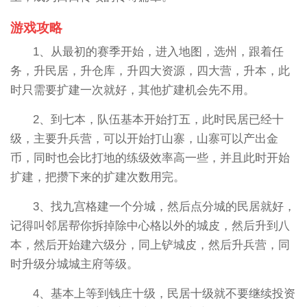
游戏攻略
1、从最初的赛季开始，进入地图，选州，跟着任
务，升民居，升仓库，升四大资源，四大营，升本，此
时只需要扩建一次就好，其他扩建机会先不用。
2、到七本，队伍基本开始打五，此时民居已经十
级，主要升兵营，可以开始打山寨，山寨可以产出金
币，同时也会比打地的练级效率高一些，并且此时开始
扩建，把攒下来的扩建次数用完。
3、找九宫格建一个分城，然后点分城的民居就好，
记得叫邻居帮你拆掉除中心格以外的城皮，然后升到八
本，然后开始建六级分，同上铲城皮，然后升兵营，同
时升级分城城主府等级。
4、基本上等到钱庄十级，民居十级就不要继续投资