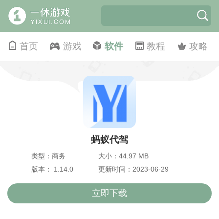
首页
游戏
软件
教程
攻略
蚂蚁代驾
类型：商务
大小：44.97 MB
版本： 1.14.0
更新时间：2023-06-29
立即下载