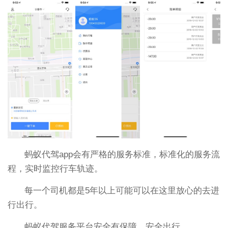
蚂蚁代驾app会有严格的服务标准，标准化的服务流
程，实时监控行车轨迹。
每一个司机都是5年以上可能可以在这里放心的去进
行出行。
蚂蚁代驾服务平台安全有保障，安全出行。