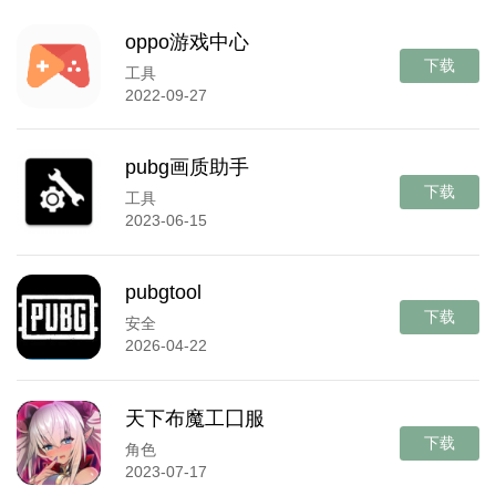
oppo游戏中心
下载
工具
2022-09-27
pubg画质助手
下载
工具
2023-06-15
pubgtool
下载
安全
2026-04-22
天下布魔工囗服
下载
角色
2023-07-17