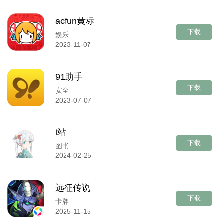
acfun黄标
下载
娱乐
2023-11-07
91助手
下载
安全
2023-07-07
i站
下载
图书
2024-02-25
远征传说
下载
卡牌
2025-11-15