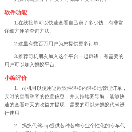
软件功能
1.在线接单可以快速查看自己赚了多少钱，有非常
详细方便的查询方法。
2.这里有数百万用户为您提供更多订单。
3.推荐司机朋友加入这个平台一起赚钱，有需要的
用户可以加入蚂蚁平台。
小编评价
1、司机可以使用这款软件轻松的轻松地管理订单，
实时的查看乘客的位置信息，并支持地图导航，能够快
速的查看每天的收益并提现，需要的可以来蚂蚁代驾进
行使用
2、蚂蚁代驾app提供各种各样专业个性化的专车代