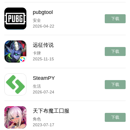
pubgtool
下载
安全
2026-04-22
远征传说
下载
卡牌
2025-11-15
SteamPY
下载
生活
2026-07-24
天下布魔工囗服
下载
角色
2023-07-17