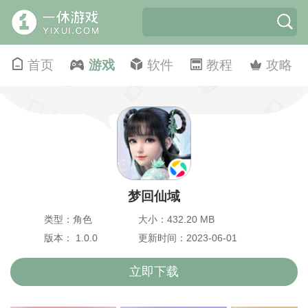
首页
游戏
软件
教程
攻略
梦回仙域
类型：角色
大小：432.20 MB
版本： 1.0.0
更新时间：2023-06-01
立即下载