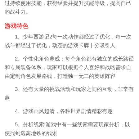
过持续使用技能，获得经验并提升技能等级，提高自己
的战斗力。
游戏特色
1、少年西游记2每一次动作都经过了优化，每一次
战斗都经过了优化，动态的游戏卡牌十分吸引人
2、个性化角色养成：每个角色都有独立的成长路径
和专属装备体系，玩家可以根据个人喜好和战略需求自
由定制角色发展路线，打造独一无二的英雄阵容
3、还有大量的挑战活动和玩家之间的互动，非常有
趣
4、游戏画风超清，各种世界剧情精彩有趣
5、分析线索:游戏中有一些线索需要玩家分析，以
便找到逃离地铁的线索