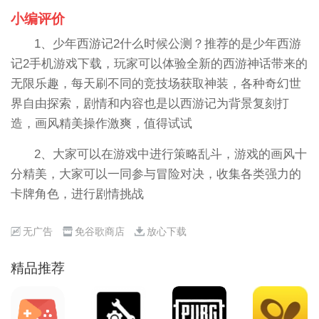
小编评价
1、少年西游记2什么时候公测？推荐的是少年西游
记2手机游戏下载，玩家可以体验全新的西游神话带来的
无限乐趣，每天刷不同的竞技场获取神装，各种奇幻世
界自由探索，剧情和内容也是以西游记为背景复刻打
造，画风精美操作激爽，值得试试
2、大家可以在游戏中进行策略乱斗，游戏的画风十
分精美，大家可以一同参与冒险对决，收集各类强力的
卡牌角色，进行剧情挑战
无广告
免谷歌商店
放心下载
精品推荐