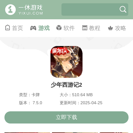
首页
游戏
软件
教程
攻略
少年西游记2
类型：卡牌
大小：510.64 MB
版本： 7.5.0
更新时间：2025-04-25
立即下载