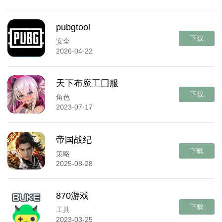
pubgtool
下载
安全
2026-04-22
天下布魔工囗服
下载
角色
2023-07-17
帝国战纪
下载
策略
2025-08-28
870游戏
下载
工具
2023-03-25