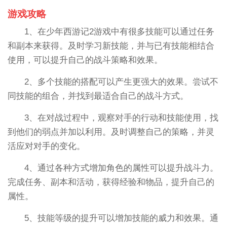
游戏攻略
1、在少年西游记2游戏中有很多技能可以通过任务
和副本来获得。及时学习新技能，并与已有技能相结合
使用，可以提升自己的战斗策略和效果。
2、多个技能的搭配可以产生更强大的效果。尝试不
同技能的组合，并找到最适合自己的战斗方式。
3、在对战过程中，观察对手的行动和技能使用，找
到他们的弱点并加以利用。及时调整自己的策略，并灵
活应对对手的变化。
4、通过各种方式增加角色的属性可以提升战斗力。
完成任务、副本和活动，获得经验和物品，提升自己的
属性。
5、技能等级的提升可以增加技能的威力和效果。通