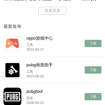
查看更多
最新发布
oppo游戏中心
下载
工具
2022-09-27
pubg画质助手
下载
工具
2023-06-15
pubgtool
下载
安全
2026-04-22