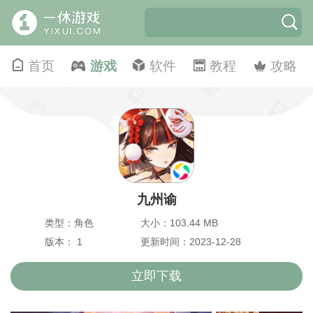
首页
游戏
软件
教程
攻略
九州谕
类型：角色
大小：103.44 MB
版本： 1
更新时间：2023-12-28
立即下载