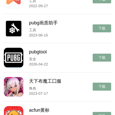
工具
2022-09-27
pubg画质助手
下载
工具
2023-06-15
pubgtool
下载
安全
2026-04-22
天下布魔工囗服
下载
角色
2023-07-17
acfun黄标