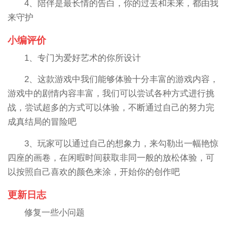
4、陪伴是最长情的告白，你的过去和未来，都由我
来守护
小编评价
1、专门为爱好艺术的你所设计
2、这款游戏中我们能够体验十分丰富的游戏内容，
游戏中的剧情内容丰富，我们可以尝试各种方式进行挑
战，尝试超多的方式可以体验，不断通过自己的努力完
成真结局的冒险吧
3、玩家可以通过自己的想象力，来勾勒出一幅艳惊
四座的画卷，在闲暇时间获取非同一般的放松体验，可
以按照自己喜欢的颜色来涂，开始你的创作吧
更新日志
修复一些小问题