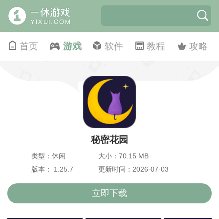
首页
游戏
软件
教程
攻略
秘密花园
类型：休闲
大小：70.15 MB
版本： 1.25.7
更新时间：2026-07-03
立即下载