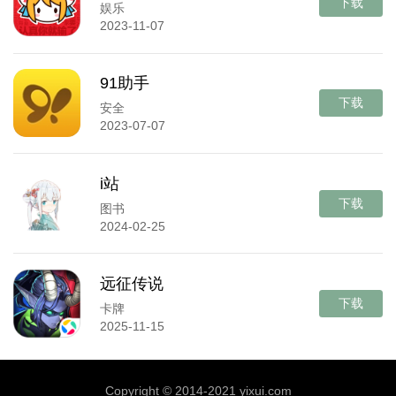
下载
娱乐
2023-11-07
91助手
下载
安全
2023-07-07
i站
下载
图书
2024-02-25
远征传说
下载
卡牌
2025-11-15
Copyright © 2014-2021 yixui.com