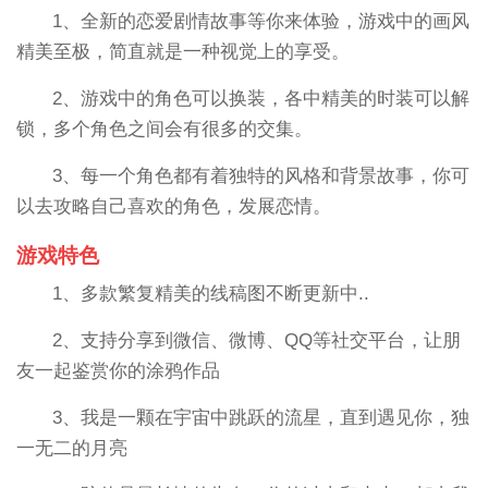
1、全新的恋爱剧情故事等你来体验，游戏中的画风
精美至极，简直就是一种视觉上的享受。
2、游戏中的角色可以换装，各中精美的时装可以解
锁，多个角色之间会有很多的交集。
3、每一个角色都有着独特的风格和背景故事，你可
以去攻略自己喜欢的角色，发展恋情。
游戏特色
1、多款繁复精美的线稿图不断更新中..
2、支持分享到微信、微博、QQ等社交平台，让朋
友一起鉴赏你的涂鸦作品
3、我是一颗在宇宙中跳跃的流星，直到遇见你，独
一无二的月亮