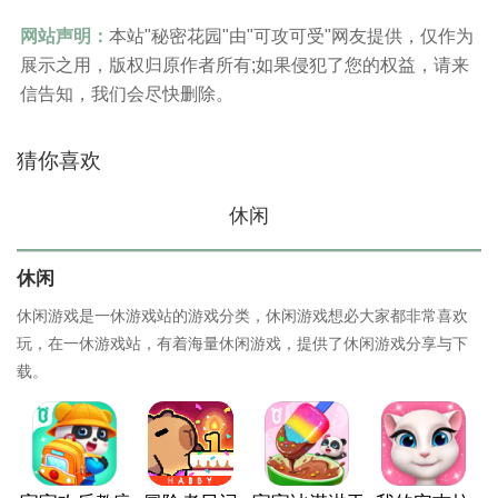
网站声明：
本站"秘密花园"由"可攻可受"网友提供，仅作为
展示之用，版权归原作者所有;如果侵犯了您的权益，请来
信告知，我们会尽快删除。
猜你喜欢
休闲
休闲
休闲游戏是一休游戏站的游戏分类，休闲游戏想必大家都非常喜欢
玩，在一休游戏站，有着海量休闲游戏，提供了休闲游戏分享与下
载。