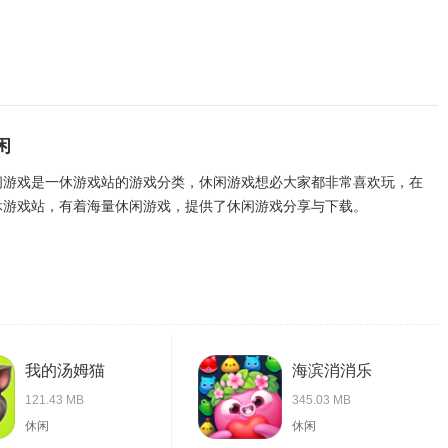
闲
闲游戏是一休游戏站的游戏分类，休闲游戏想必大家都非常喜欢玩，在
休游戏站，有着海量休闲游戏，提供了休闲游戏分享与下载。
我的汤姆猫
海滨消消乐
121.43 MB
345.03 MB
休闲
休闲