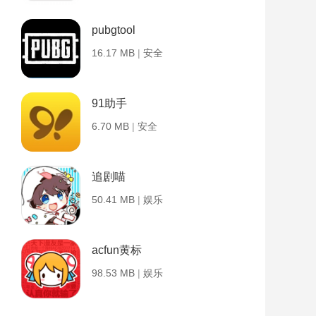
pubgtool
16.17 MB
|
安全
91助手
6.70 MB
|
安全
追剧喵
50.41 MB
|
娱乐
acfun黄标
98.53 MB
|
娱乐