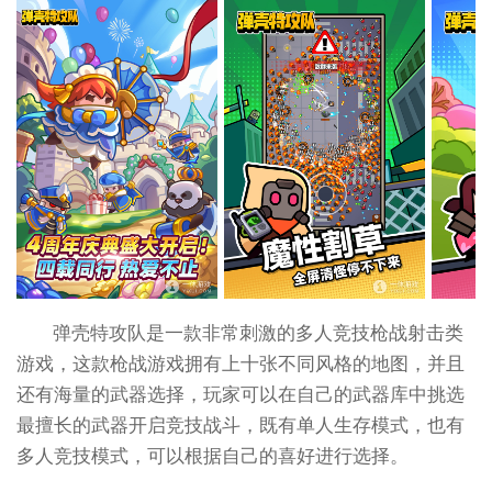
弹壳特攻队是一款非常刺激的多人竞技枪战射击类
游戏，这款枪战游戏拥有上十张不同风格的地图，并且
还有海量的武器选择，玩家可以在自己的武器库中挑选
最擅长的武器开启竞技战斗，既有单人生存模式，也有
多人竞技模式，可以根据自己的喜好进行选择。