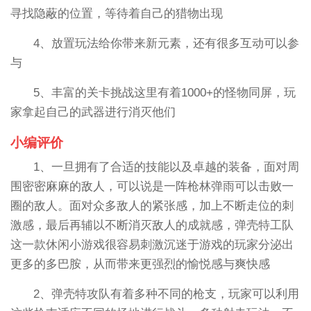
寻找隐蔽的位置，等待着自己的猎物出现
4、放置玩法给你带来新元素，还有很多互动可以参
与
5、丰富的关卡挑战这里有着1000+的怪物同屏，玩
家拿起自己的武器进行消灭他们
小编评价
1、一旦拥有了合适的技能以及卓越的装备，面对周
围密密麻麻的敌人，可以说是一阵枪林弹雨可以击败一
圈的敌人。面对众多敌人的紧张感，加上不断走位的刺
激感，最后再辅以不断消灭敌人的成就感，弹壳特工队
这一款休闲小游戏很容易刺激沉迷于游戏的玩家分泌出
更多的多巴胺，从而带来更强烈的愉悦感与爽快感
2、弹壳特攻队有着多种不同的枪支，玩家可以利用