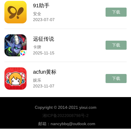
91助手
下载
安全
2023-07-07
远征传说
下载
卡牌
2025-11-15
acfun黄标
下载
娱乐
2023-11-07
Copyright © 2014-2021 yixui.com
湘ICP备2022008798号-2
邮箱：nancybbq@outlook.com