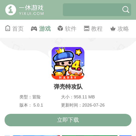
首页
游戏
软件
教程
攻略
弹壳特攻队
类型：冒险
大小：958.11 MB
版本： 5.0.1
更新时间：2026-07-26
立即下载