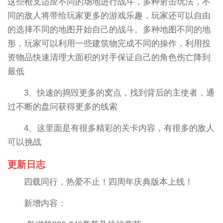
这些枪支适应不同的场地进行战斗，多种射击玩法，不
同的敌人将带给玩家更多的游戏乐趣，玩家还可以自由
的选择不同的地图开始自己的战斗。多种地图不同的地
形，玩家可以利用一些建筑物完成不同的操作，利用投
资物品快速清理大面积的对手保证自己的角色伤亡降到
最低
3、快速的捣毁更多的窝点，找到背后的主使者，通
过不断的盘问获得更多的线索
4、这里面是有很多精彩的关卡内容，有很多的敌人
可以挑战
更新日志
四载同行，热爱不止！四周年庆典版本上线！
新增内容：