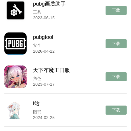
pubg画质助手
下载
工具
2023-06-15
pubgtool
下载
安全
2026-04-22
天下布魔工囗服
下载
角色
2023-07-17
i站
下载
图书
2024-02-25