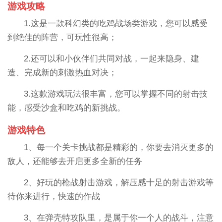
游戏攻略
1.这是一款科幻类的吃鸡战场类游戏，您可以感受
到绝佳的阵营，可玩性很高；
2.还可以和小伙伴们共同对战，一起来隐身、建
造、完成新的刺激热血对决；
3.这款游戏玩法很丰富，您可以掌握不同的射击技
能，感受沙盒和吃鸡的新挑战。
游戏特色
1、每一个关卡挑战都是精彩的，你要去消灭更多的
敌人，还能够去开启更多全新的任务
2、好玩的枪战射击游戏，解压感十足的射击游戏等
待你来进行，快速的作战
3、在弹壳特攻队里，是属于你一个人的战斗，注意