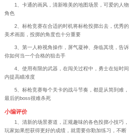
1、卡通的画风，清新唯美的地图场景，可爱的人物
角色
2、标枪竞赛在合适的时机将标枪投掷出去，优秀的
美术画面，投掷的角度也十分重要
3、第一人称视角操作，屏气凝神、身临其境，告诉
你如何当一个合格的狙击手
4、使用有限的武器，在闯关过程中，勇士在短时间
内提高瞄准度
5、标枪竞赛每个关卡的战斗节奏，都是从简到难，
最后的boss很难杀死
小编评价
1、清新的场景赛道，正规趣味的各色投掷小技巧，
玩家如果想获得更好的成绩，就需要你勤加练习，不断