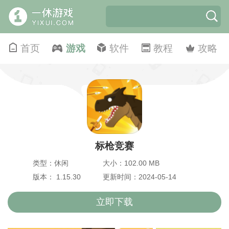
首页
游戏
软件
教程
攻略
标枪竞赛
类型：休闲
大小：102.00 MB
版本： 1.15.30
更新时间：2024-05-14
立即下载