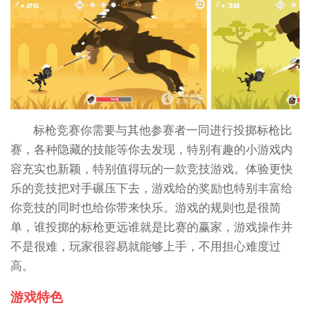
标枪竞赛你需要与其他参赛者一同进行投掷标枪比
赛，各种隐藏的技能等你去发现，特别有趣的小游戏内
容充实也新颖，特别值得玩的一款竞技游戏。体验更快
乐的竞技把对手碾压下去，游戏给的奖励也特别丰富给
你竞技的同时也给你带来快乐。游戏的规则也是很简
单，谁投掷的标枪更远谁就是比赛的赢家，游戏操作并
不是很难，玩家很容易就能够上手，不用担心难度过
高。
游戏特色