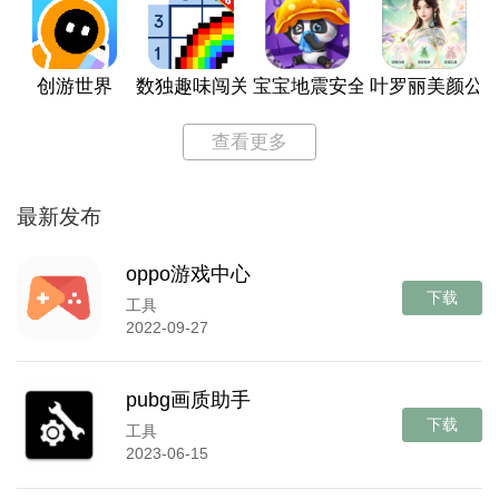
创游世界
数独趣味闯关
宝宝地震安全3
叶罗丽美颜公
查看更多
最新发布
oppo游戏中心
下载
工具
2022-09-27
pubg画质助手
下载
工具
2023-06-15