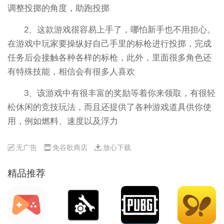
调整投掷的角度，助跑投掷
2、这款游戏很容易上手了，哪怕新手也不用担心。
在游戏中玩家要操纵好自己手里的标枪进行投掷，完成
任务后会接触各种各样的标枪，此外，里面很多角色还
有特殊技能，相信会有很多人喜欢
3、该游戏中有很丰富的奖励等着你来领取，有很轻
松休闲的竞技玩法，而且还提供了各种游戏道具供你使
用，例如燃料、速度以及浮力
无广告
免谷歌商店
放心下载
精品推荐