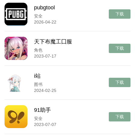
pubgtool
下载
安全
2026-04-22
天下布魔工囗服
下载
角色
2023-07-17
i站
下载
图书
2024-02-25
91助手
下载
安全
2023-07-07