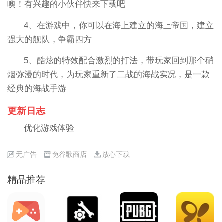
噢！有兴趣的小伙伴快来下载吧
4、在游戏中，你可以在海上建立的海上帝国，建立
强大的舰队，争霸四方
5、酷炫的特效配合激烈的打法，带玩家回到那个硝
烟弥漫的时代，为玩家重新了二战的海战实况，是一款
经典的海战手游
更新日志
优化游戏体验
无广告
免谷歌商店
放心下载
精品推荐