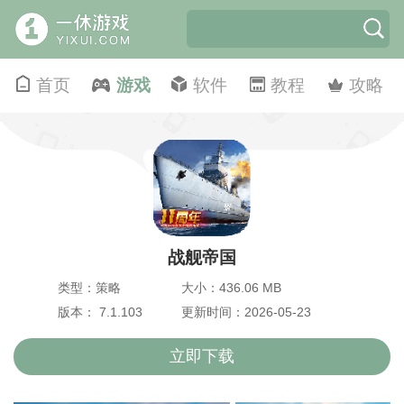
首页
游戏
软件
教程
攻略
战舰帝国
类型：策略
大小：436.06 MB
版本： 7.1.103
更新时间：2026-05-23
立即下载