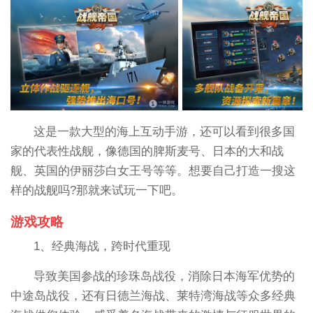
这是一款大型的海上互动手游，还可以看到很多国
家的代表性战舰，像德国的脾斯麦号、日本的大和战
舰、英国的伊丽莎白女王号等等。想要自己打造一搜这
样的战舰吗?那就来试玩一下吧。
游戏攻略
1、经典海战，跨时代重现
导致美国参战的珍珠岛战役，消除日本海军优势的
中途岛战役，还有日德兰海战、莱特湾海战等众多经典