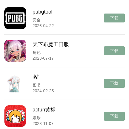
pubgtool
下载
安全
2026-04-22
天下布魔工囗服
下载
角色
2023-07-17
i站
下载
图书
2024-02-25
acfun黄标
下载
娱乐
2023-11-07