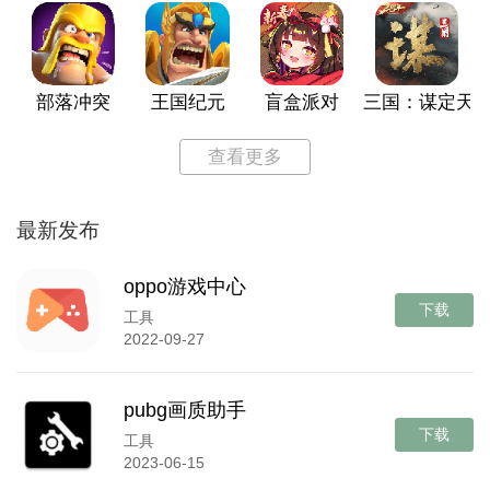
部落冲突
王国纪元
盲盒派对
三国：谋定天
查看更多
最新发布
oppo游戏中心
下载
工具
2022-09-27
pubg画质助手
下载
工具
2023-06-15