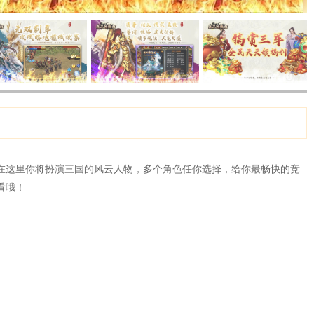
在这里你将扮演三国的风云人物，多个角色任你选择，给你最畅快的竞
看哦！