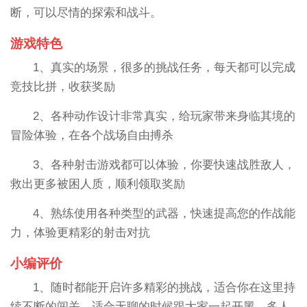
断，可以尽情的探索和战斗。
游戏特色
1、真实的场景，很多的挑战任务，每天都可以完成
竞技比拼，收获奖励
2、各种动作设计非常真实，给玩家带来身临其境的
冒险体验，在各个战场自由搏杀
3、各种射击游戏都可以体验，你要快速战胜敌人，
救出更多被困人质，顺利领取奖励
4、熟练使用各种类型的武器，快速提高您的作战能
力，体验更精彩的射击对抗
小编评价
1、随时都能开启许多精彩的挑战，适合你在这里持
续不断的闯关，适合无聊的时候跟大家一起开黑，多人