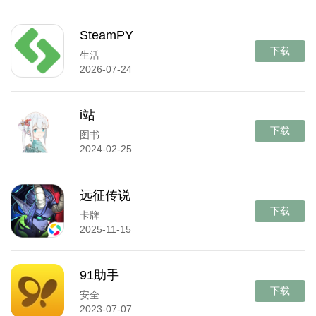
SteamPY
下载
生活
2026-07-24
i站
下载
图书
2024-02-25
远征传说
下载
卡牌
2025-11-15
91助手
下载
安全
2023-07-07