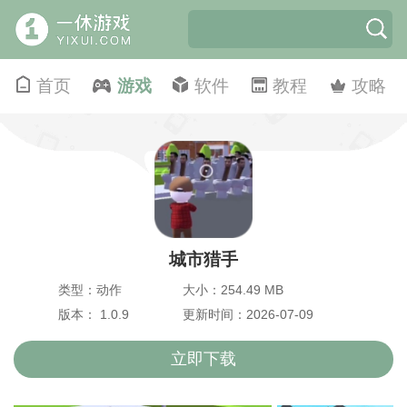
首页
游戏
软件
教程
攻略
城市猎手
类型：动作
大小：254.49 MB
版本： 1.0.9
更新时间：2026-07-09
立即下载