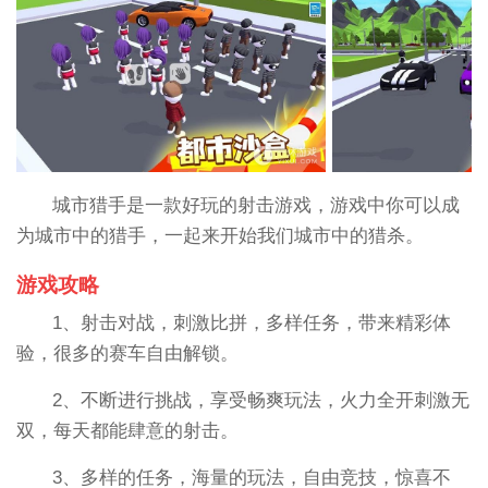
城市猎手是一款好玩的射击游戏，游戏中你可以成
为城市中的猎手，一起来开始我们城市中的猎杀。
游戏攻略
1、射击对战，刺激比拼，多样任务，带来精彩体
验，很多的赛车自由解锁。
2、不断进行挑战，享受畅爽玩法，火力全开刺激无
双，每天都能肆意的射击。
3、多样的任务，海量的玩法，自由竞技，惊喜不