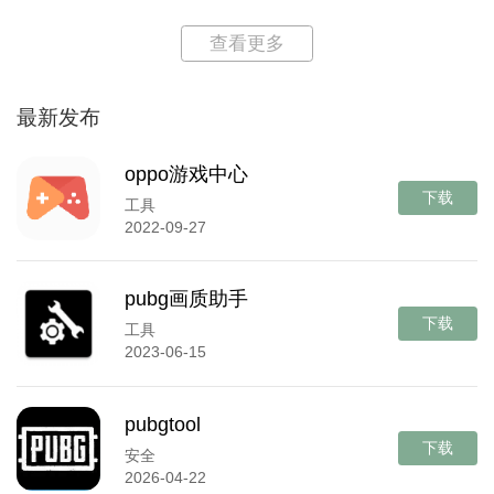
查看更多
最新发布
oppo游戏中心
下载
工具
2022-09-27
pubg画质助手
下载
工具
2023-06-15
pubgtool
下载
安全
2026-04-22