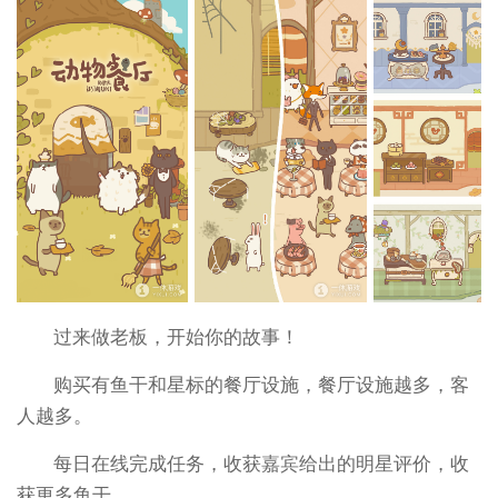
过来做老板，开始你的故事！
购买有鱼干和星标的餐厅设施，餐厅设施越多，客
人越多。
每日在线完成任务，收获嘉宾给出的明星评价，收
获更多鱼干。