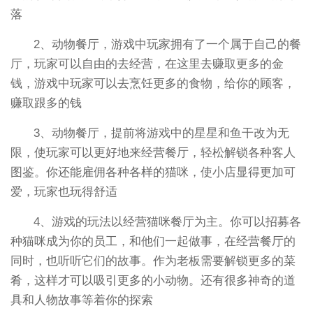
落
2、动物餐厅，游戏中玩家拥有了一个属于自己的餐
厅，玩家可以自由的去经营，在这里去赚取更多的金
钱，游戏中玩家可以去烹饪更多的食物，给你的顾客，
赚取跟多的钱
3、动物餐厅，提前将游戏中的星星和鱼干改为无
限，使玩家可以更好地来经营餐厅，轻松解锁各种客人
图鉴。你还能雇佣各种各样的猫咪，使小店显得更加可
爱，玩家也玩得舒适
4、游戏的玩法以经营猫咪餐厅为主。你可以招募各
种猫咪成为你的员工，和他们一起做事，在经营餐厅的
同时，也听听它们的故事。作为老板需要解锁更多的菜
肴，这样才可以吸引更多的小动物。还有很多神奇的道
具和人物故事等着你的探索