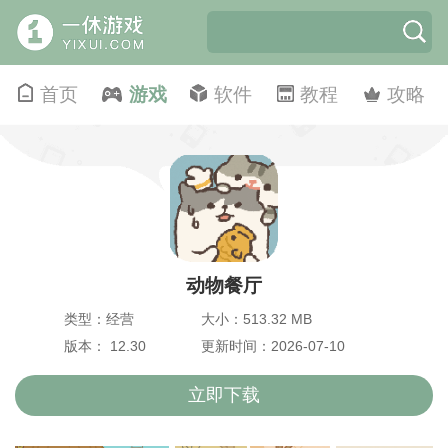
首页
游戏
软件
教程
攻略
动物餐厅
类型：经营
大小：513.32 MB
版本： 12.30
更新时间：2026-07-10
立即下载