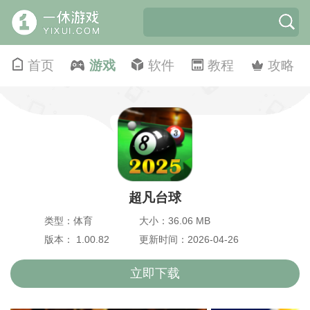
首页
游戏
软件
教程
攻略
超凡台球
类型：体育
大小：36.06 MB
版本： 1.00.82
更新时间：2026-04-26
立即下载