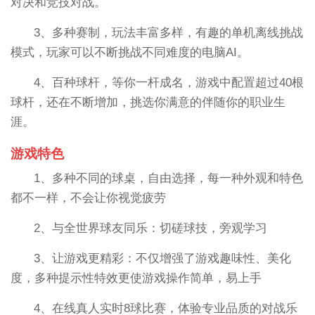
对决和竞技对战。
3、多种赛制，玩法丰富多样，有趣的单机离线挑战
模式，玩家可以不断挑战不同难度的电脑AI。
4、百种球杆，等你一杆成名，游戏中配置超过40根
球杆，还在不断增加，挑选你满意的伴随你的职业生
涯。
游戏特色
1、多种不同的球桌，自由选择，每一种外观和特色
都不一样，不会让你视觉疲劳
2、与全世界球友同乐：切磋球技，旁观学习
3、让游戏更精彩：不仅增强了游戏趣味性、美化
度，多种提示性特效更使游戏操作简单，易上手
4、在线真人实时8球比赛，体验专业品质的对战乐