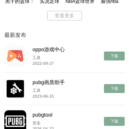
黑子的篮球：街头对决
实况足球
NBA篮球世界
最强nba
查看更多
最新发布
oppo游戏中心
下载
工具
2022-09-27
pubg画质助手
下载
工具
2023-06-15
pubgtool
下载
安全
2026-04-22