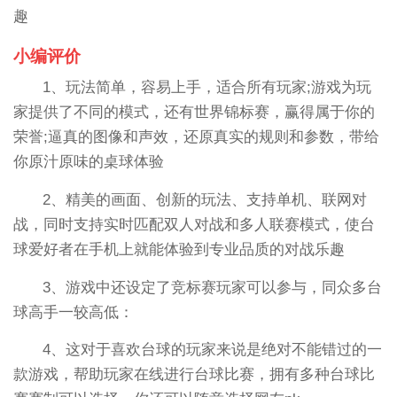
趣
小编评价
1、玩法简单，容易上手，适合所有玩家;游戏为玩
家提供了不同的模式，还有世界锦标赛，赢得属于你的
荣誉;逼真的图像和声效，还原真实的规则和参数，带给
你原汁原味的桌球体验
2、精美的画面、创新的玩法、支持单机、联网对
战，同时支持实时匹配双人对战和多人联赛模式，使台
球爱好者在手机上就能体验到专业品质的对战乐趣
3、游戏中还设定了竞标赛玩家可以参与，同众多台
球高手一较高低：
4、这对于喜欢台球的玩家来说是绝对不能错过的一
款游戏，帮助玩家在线进行台球比赛，拥有多种台球比