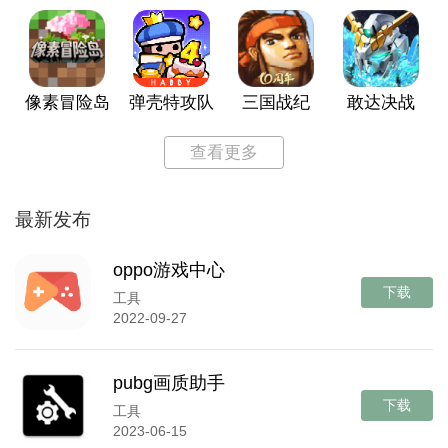
像素冒险岛
弹壳特攻队
三国战纪
敢达决战
查看更多
最新发布
oppo游戏中心
下载
工具
2022-09-27
pubg画质助手
下载
工具
2023-06-15