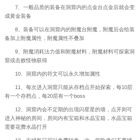
7、一般品质的装备在洞窟内的点金台点金后就会变
成黄金装备
8、装备可以在洞窟内的附魔台附魔，附魔后会给装
备加上附魔属性，附魔属性不叠加
9、附魔消耗法力值和附魔材料，附魔材料可探索洞
窟或击败怪物获得
10、洞窟内的符文可以永久增加属性
11、每次进入洞窟只能从存档点开始探索，每10层
有一个存档点，每20层有一个boss
12、洞窟内会不定期的出现闪星星的墙，点开则可
进入神秘的房间，房间内有宝箱和水晶宝箱，水晶宝箱
需要花费水晶打开