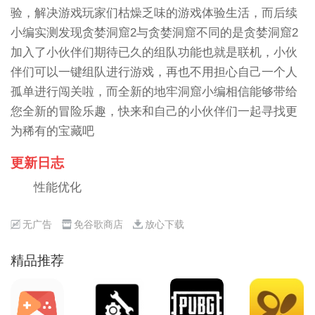
验，解决游戏玩家们枯燥乏味的游戏体验生活，而后续
小编实测发现贪婪洞窟2与贪婪洞窟不同的是贪婪洞窟2
加入了小伙伴们期待已久的组队功能也就是联机，小伙
伴们可以一键组队进行游戏，再也不用担心自己一个人
孤单进行闯关啦，而全新的地牢洞窟小编相信能够带给
您全新的冒险乐趣，快来和自己的小伙伴们一起寻找更
为稀有的宝藏吧
更新日志
性能优化
无广告
免谷歌商店
放心下载
精品推荐