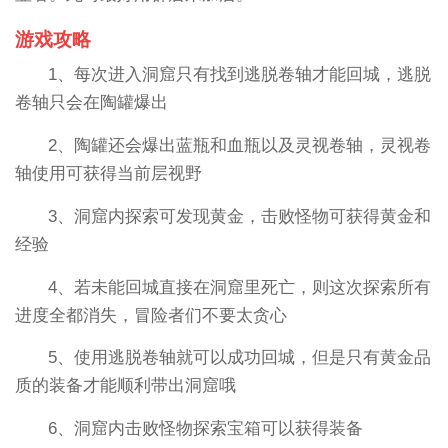
游戏攻略
1、每次进入洞窟只有找到逃脱卷轴才能回城，逃脱
卷轴只会在陶罐爆出
2、陶罐还会爆出蓝瓶和血瓶以及灵视卷轴，灵视卷
轴使用可获得当前层视野
3、洞窟内探索可发现黄金，击败怪物可获得黄金和
经验
4、若未能回城直接在洞窟里死亡，则这次探索所有
进度全都消失，冒险者们不要太贪心
5、使用逃脱卷轴就可以成功回城，但是只有黄金品
质的装备才能顺利带出洞窟哦
6、洞窟内击败怪物探索宝箱可以获得装备