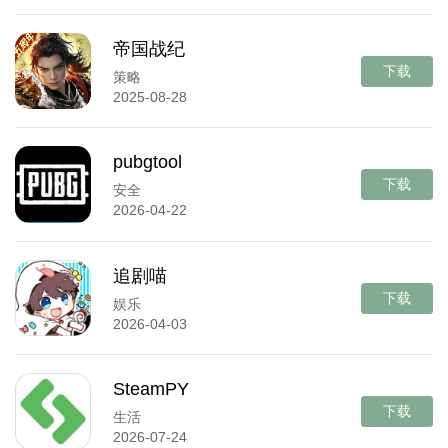
帝国战纪
下载
策略
2025-08-28
pubgtool
下载
安全
2026-04-22
追剧喵
下载
娱乐
2026-04-03
SteamPY
下载
生活
2026-07-24