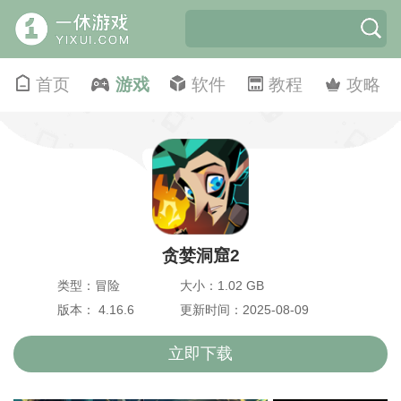
首页
游戏
软件
教程
攻略
贪婪洞窟2
类型：冒险
大小：1.02 GB
版本： 4.16.6
更新时间：2025-08-09
立即下载