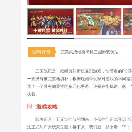
编辑评价
完美集成经典街机三国游戏玩法
三国战纪是一款经典的街机复刻游戏，快节奏的PC
一直没有被完整地填补，根据现如今玩家对游戏的不同需
造了一个具有颠覆性的多元化手游，许是在街机房、家、
执着。
游戏攻略
随着正月十五元宵佳节的到来，小伙伴们正式开启了己
法正式与广大玩家见面！接下来，我们就一起来看一下：