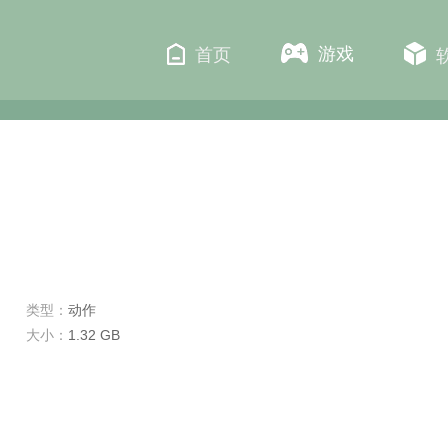
游戏
首页
类型：
动作
大小：
1.32 GB