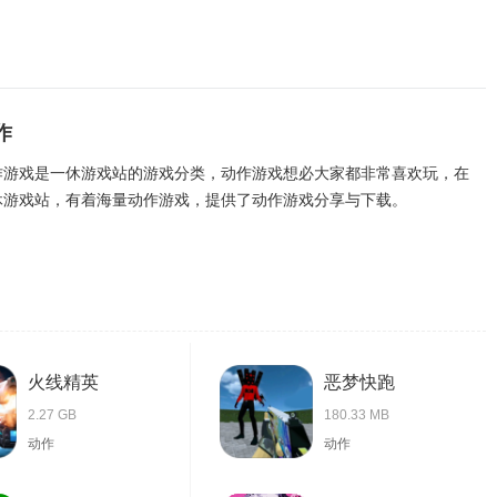
作
作游戏是一休游戏站的游戏分类，动作游戏想必大家都非常喜欢玩，在
休游戏站，有着海量动作游戏，提供了动作游戏分享与下载。
火线精英
恶梦快跑
2.27 GB
180.33 MB
动作
动作