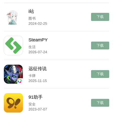
i站
下载
图书
2024-02-25
SteamPY
下载
生活
2026-07-24
远征传说
下载
卡牌
2025-11-15
91助手
下载
安全
2023-07-07