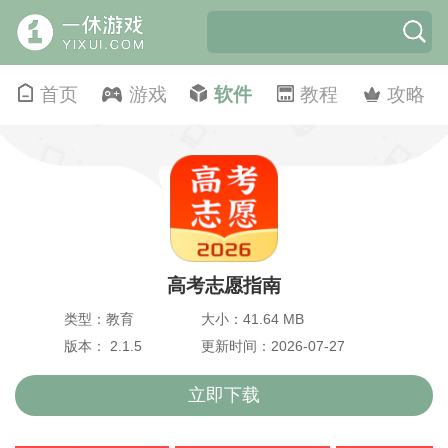
首页
游戏
软件
教程
攻略
高考志愿指南
类型：教育
大小：41.64 MB
版本： 2.1.5
更新时间：2026-07-27
立即下载