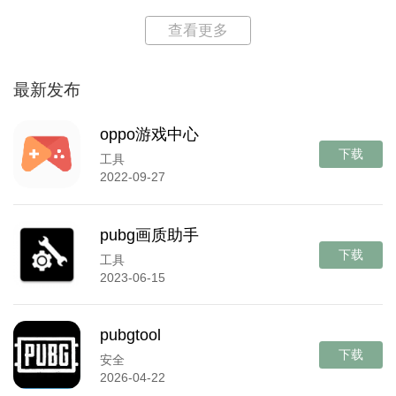
查看更多
最新发布
oppo游戏中心
下载
工具
2022-09-27
pubg画质助手
下载
工具
2023-06-15
pubgtool
下载
安全
2026-04-22