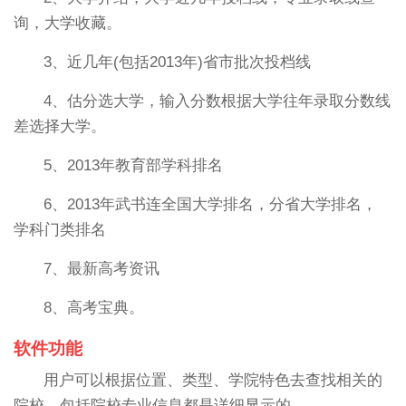
询，大学收藏。
3、近几年(包括2013年)省市批次投档线
4、估分选大学，输入分数根据大学往年录取分数线
差选择大学。
5、2013年教育部学科排名
6、2013年武书连全国大学排名，分省大学排名，
学科门类排名
7、最新高考资讯
8、高考宝典。
软件功能
用户可以根据位置、类型、学院特色去查找相关的
院校，包括院校专业信息都是详细显示的。