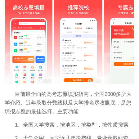
目前最全面的高考志愿填报指南，全国2000多所大
学介绍、近年录取分数线以及大学排名尽收眼底，是您
填报志愿的最佳选择。主要功能
1、全国大学搜索，按地区，按类型，按性质搜索
2、大学介绍，大学近几年投档线，专业录取线查