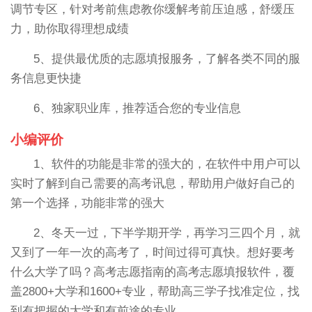
调节专区，针对考前焦虑教你缓解考前压迫感，舒缓压
力，助你取得理想成绩
5、提供最优质的志愿填报服务，了解各类不同的服
务信息更快捷
6、独家职业库，推荐适合您的专业信息
小编评价
1、软件的功能是非常的强大的，在软件中用户可以
实时了解到自己需要的高考讯息，帮助用户做好自己的
第一个选择，功能非常的强大
2、冬天一过，下半学期开学，再学习三四个月，就
又到了一年一次的高考了，时间过得可真快。想好要考
什么大学了吗？高考志愿指南的高考志愿填报软件，覆
盖2800+大学和1600+专业，帮助高三学子找准定位，找
到有把握的大学和有前途的专业