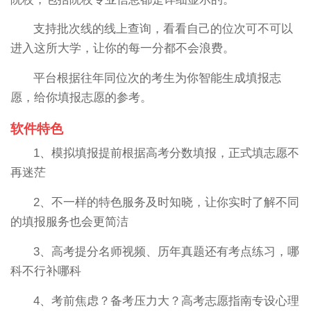
支持批次线的线上查询，看看自己的位次可不可以
进入这所大学，让你的每一分都不会浪费。
平台根据往年同位次的考生为你智能生成填报志
愿，给你填报志愿的参考。
软件特色
1、模拟填报提前根据高考分数填报，正式填志愿不
再迷茫
2、不一样的特色服务及时知晓，让你实时了解不同
的填报服务也会更简洁
3、高考提分名师视频、历年真题还有考点练习，哪
科不行补哪科
4、考前焦虑？备考压力大？高考志愿指南专设心理