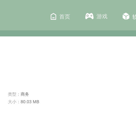
游戏
首页
类型：
商务
大小：
80.03 MB