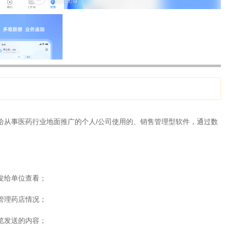
给从事医药行业地面推广的个人/公司使用的、销售管理型软件，通过数
发给单位查看；
管理药店情况；
览发送的内容；