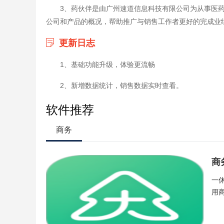
3、药伙伴是由广州速道信息科技有限公司为从事医
公司和产品的概况，帮助推广与销售工作者更好的完成业
更新日志
1、基础功能升级，体验更流畅
2、新增数据统计，销售数据实时查看。
软件推荐
商务
商
一
用商