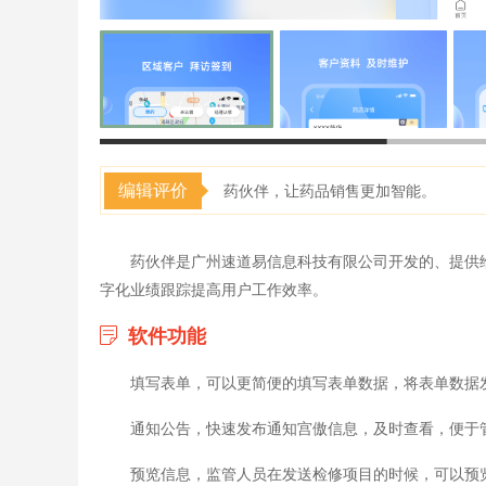
编辑评价
药伙伴，让药品销售更加智能。
药伙伴是广州速道易信息科技有限公司开发的、提供
字化业绩跟踪提高用户工作效率。
软件功能
填写表单，可以更简便的填写表单数据，将表单数据
通知公告，快速发布通知宫傲信息，及时查看，便于
预览信息，监管人员在发送检修项目的时候，可以预