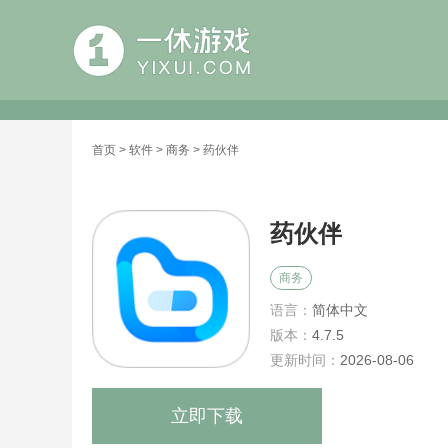
首页
>
软件
>
商务
> 药伙伴
药伙伴
商务
语言：
简体中文
版本：
4.7.5
更新时间：
2026-08-06
立即下载