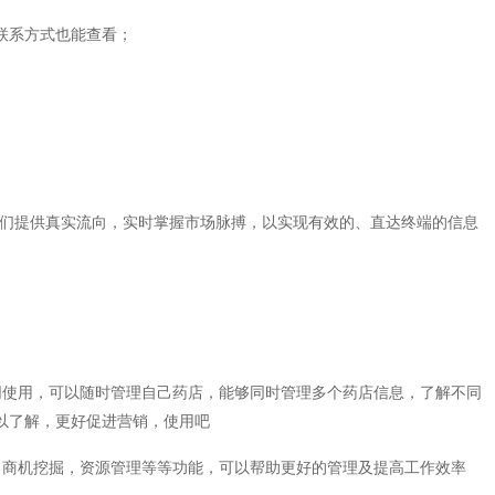
联系方式也能查看；
企们提供真实流向，实时掌握市场脉搏，以实现有效的、直达终端的信息
同使用，可以随时管理自己药店，能够同时管理多个药店信息，了解不同
以了解，更好促进营销，使用吧
，商机挖掘，资源管理等等功能，可以帮助更好的管理及提高工作效率