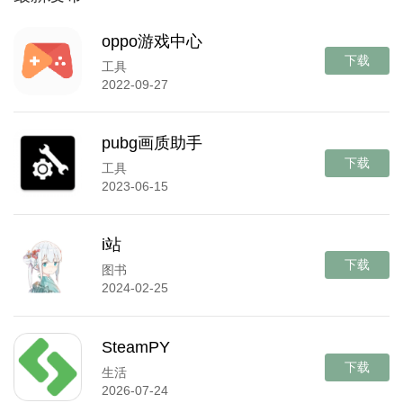
oppo游戏中心
下载
工具
2022-09-27
pubg画质助手
下载
工具
2023-06-15
i站
下载
图书
2024-02-25
SteamPY
下载
生活
2026-07-24