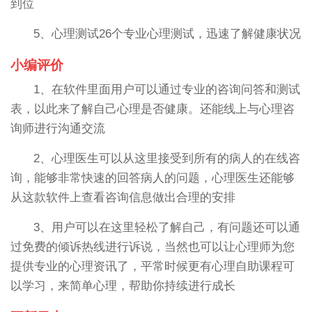
到位
5、心理测试26个专业心理测试，迅速了解健康状况
小编评价
1、在软件里面用户可以通过专业的咨询问答和测试
表，以此来了解自己心理是否健康。还能线上与心理咨
询师进行沟通交流
2、心理医生可以从这里接受到所有的病人的在线咨
询，能够非常快速的回答病人的问题，心理医生还能够
从这款软件上查看咨询信息做出合理的安排
3、用户可以在这里轻松了解自己，有问题还可以通
过免费的倾诉热线进行诉说，当然也可以让心理师为您
提供专业的心理资讯了，平常时候更有心理自助课程可
以学习，来简单心理，帮助你持续进行成长