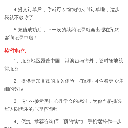
4.提交订单后，你就可以愉快的支付订单啦，这步
我就不教你了 ：）
5.充值成功后，下一次的续约记录就会出现在预约
咨询记录中啦！
软件特色
1、服务地区覆盖中国、港澳台与海外，随时随地获
得服务
2、提供更加高效的服务体验，在线即可查看更多详
细的数据
3、专业--参考美国心理学会的标准，为你严格挑选
华语圈优质的心理咨询师
4、便捷--推荐咨询师，预约续约，手机端操作一步