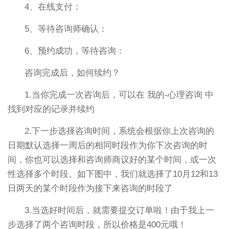
4、在线支付：
5、等待咨询师确认：
6、预约成功，等待咨询：
咨询完成后，如何续约？
1.当你完成一次咨询后，可以在 我的-心理咨询 中
找到对应的记录并续约
2.下一步选择咨询时间，系统会根据你上次咨询的
日期默认选择一周后的相同时段作为你下次咨询的时
间，你也可以选择和咨询师商议好的某个时间，或一次
性选择多个时段。如下图中，我们就选择了10月12和13
日两天的某个时段作为接下来咨询的时段了
3.当选好时间后，就需要提交订单啦！由于我上一
步选择了两个咨询时段，所以价格是400元哦！