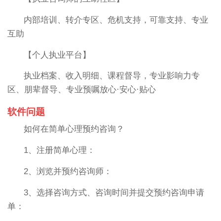
内部培训、转介专区、危机支持，可靠支持、专业
互助
【个人执业平台】
执业档案、收入明细、课程督导，专业影响力专
区、朋辈督导、专业预嘱放心·安心·贴心
软件问题
如何在简单心理预约咨询？
1、注册简单心理：
2、浏览并预约咨询师：
3、选择咨询方式、咨询时间并提交预约咨询申请
单：