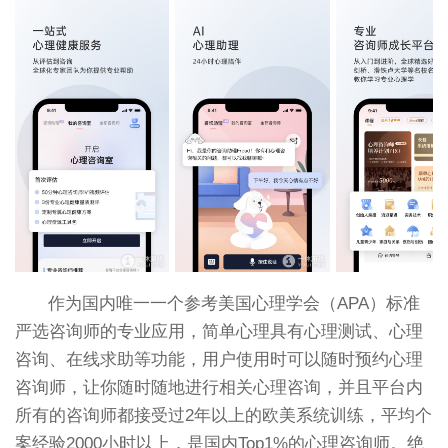
作为国内唯一一个参考美国心理学会（APA）标准
严选咨询师的专业应用，简单心理具有心理测试、心理
咨询、在线求助等功能，用户使用时可以随时预约心理
咨询师，让你随时随地进行相关心理咨询，并且平台内
所有的咨询师都接受过2年以上的欧美系统训练，平均个
案经验2000小时以上，是国内Top1%的心理咨询师。绝