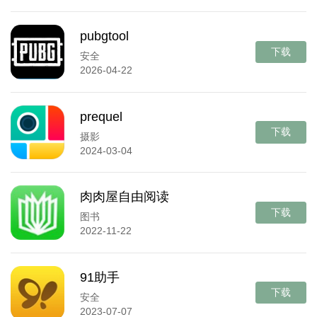
pubgtool
下载
安全
2026-04-22
prequel
下载
摄影
2024-03-04
肉肉屋自由阅读
下载
图书
2022-11-22
91助手
下载
安全
2023-07-07