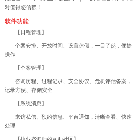
对值得您信赖！
软件功能
【日程管理】
个案安排、开放时间、设置休假，一目了然，便捷
操作
【个案管理】
咨询历程、过程记录、安全协议、危机评估备案，
记录方便、存储安全
【系统消息】
来访私信、预约信息、平台通知，清晰查看、快速
处理
【执业咨询师的互助社区】