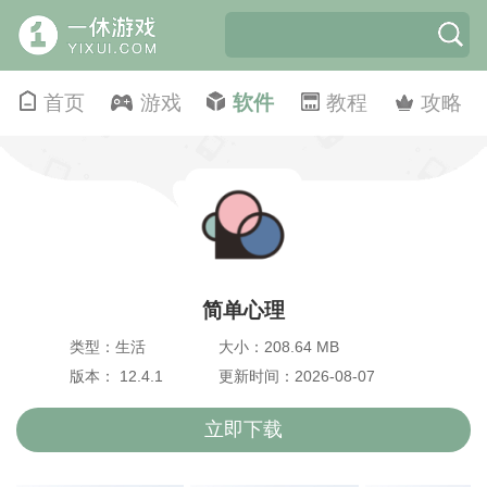
首页
游戏
软件
教程
攻略
简单心理
类型：生活
大小：208.64 MB
版本： 12.4.1
更新时间：2026-08-07
立即下载