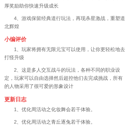
厚奖励助你快速升级成长
4、游戏保留经典道行玩法，再现杀星激战，重塑道
北辉煌
小编评价
1、玩家将拥有无限元宝可以使用，让你更轻松地去
打怪升级
2、这是多人交互战斗的玩法，各种不同的职业设
定，玩家可以自由选择然后超控他们去完成挑战，所有
的人物采用了很可爱的形象设计
更新日志
1、优化周活动之化妆舞会若干体验。
2、优化周活动之青丘逐兔若干体验。