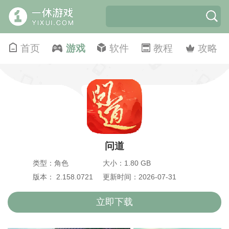
首页
游戏
软件
教程
攻略
问道
类型：角色
大小：1.80 GB
版本： 2.158.0721
更新时间：2026-07-31
立即下载