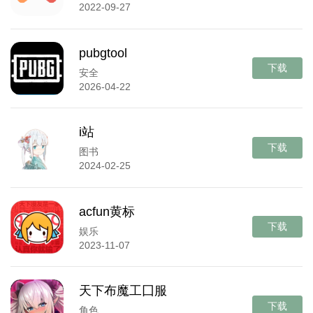
2022-09-27
pubgtool
下载
安全
2026-04-22
i站
下载
图书
2024-02-25
acfun黄标
下载
娱乐
2023-11-07
天下布魔工囗服
下载
角色