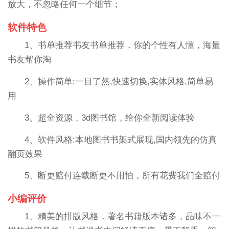
放大，不忽略任何一个细节；
软件特色
1、书单推荐书友书单推荐，你的个性有人懂，海量
书友帮你淘
2、操作简单:一目了然,快速切换,实体风格,简单易
用
3、超全资源，3d图书馆，给你全新阅读体验
4、软件风格:本地图书书架式展现,国内领先的仿真
翻页效果
5、断更赔付连载断更不用怕，所有花费我们全赔付
小编评价
1、精美的排版风格，著名书籍版本诸多，品味不一