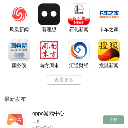
凤凰新闻
看理想
石化新闻
卡车之家
国务院
南方周末
汇通财经
搜狐新闻
查看更多
最新发布
oppo游戏中心
下载
工具
2022-09-27