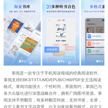
掌阅是一款专注于手机阅读领域的经典阅读软件。
掌阅支持EBK3/TXT/UMD/EPUB/CHM/PDF全主流阅读
格式。掌阅功能强大，个性时尚，界面简约，掌阅已与
各大出版社进行深度战略合作，拥有广阔图书资源。掌
阅支持手势翻页，有多种翻页特效，支持书签，全屏，
自定义看书文字与背景，白天与夜间看书模式，自定义