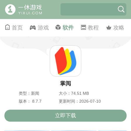
首页
游戏
软件
教程
攻略
掌阅
类型：新闻
大小：74.51 MB
版本： 8.7.7
更新时间：2026-07-10
立即下载