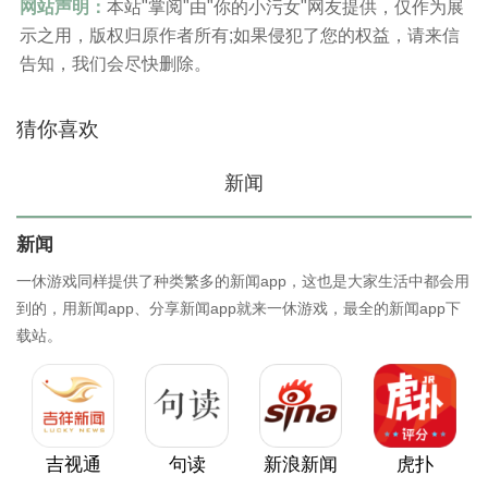
网站声明：
本站"掌阅"由"你的小污女"网友提供，仅作为展
示之用，版权归原作者所有;如果侵犯了您的权益，请来信
告知，我们会尽快删除。
猜你喜欢
新闻
新闻
一休游戏同样提供了种类繁多的新闻app，这也是大家生活中都会用
到的，用新闻app、分享新闻app就来一休游戏，最全的新闻app下
载站。
吉视通
句读
新浪新闻
虎扑