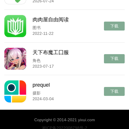
2026-07-24
肉肉屋自由阅读
下载
图书
2022-11-22
天下布魔工囗服
下载
角色
2023-07-17
prequel
下载
摄影
2024-03-04
Copyright © 2014-2021 yixui.com
湘ICP备2022008798号-2