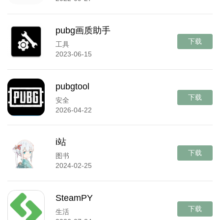
pubg画质助手
下载
工具
2023-06-15
pubgtool
下载
安全
2026-04-22
i站
下载
图书
2024-02-25
SteamPY
下载
生活