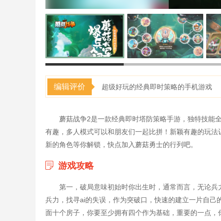
编辑评价
超级好玩的经典即时策略的手机游戏
蘑菇战争2是一款经典即时塔防策略手游，独特技能
有趣，多人模式可以和朋友们一起比拼！新颖有趣的玩法
新的角色等你解锁，快点加入蘑菇勇士的行列吧。
游戏攻略
第一，破局意味初始时你出生时，通常而言，无论兵
兵力，找寻ai的失误，作为突破口，快速的建立一片自己
面十个房子，你要至少拥有四个作为基础，重要的一点，你