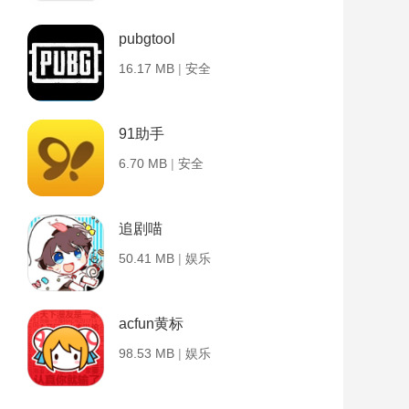
pubgtool
16.17 MB
|
安全
91助手
6.70 MB
|
安全
追剧喵
50.41 MB
|
娱乐
acfun黄标
98.53 MB
|
娱乐