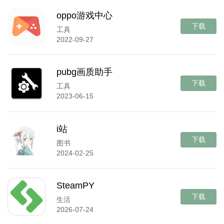
oppo游戏中心
下载
工具
2022-09-27
pubg画质助手
下载
工具
2023-06-15
i站
下载
图书
2024-02-25
SteamPY
下载
生活
2026-07-24