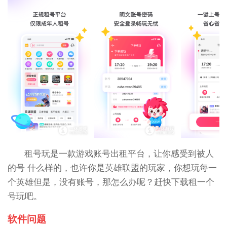
租号玩是一款游戏账号出租平台，让你感受到被人
的号 什么样的，也许你是英雄联盟的玩家，你想玩每一
个英雄但是，没有账号，那怎么办呢？赶快下载租一个
号玩吧。
软件问题