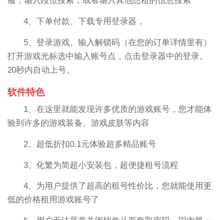
服，输入段位搜索，或者输入其他想租的信息搜索
4、下单付款、下载专用登录器，
5、登录游戏、输入解锁码（在您的订单详情里有）
打开游戏光标选中输入账号点，点击登录器中的登录。
20秒内自动上号。
软件特色
1、在这里就能发现许多优质的游戏账号，您才能体
验到许多的游戏装备、游戏皮肤等内容
2、超低折扣0.1元体验超多精品账号
3、化繁为简超小安装包，超便捷租号流程
4、为用户提供了超高的租号性价比，您就能使用更
低的价格租用游戏账号了