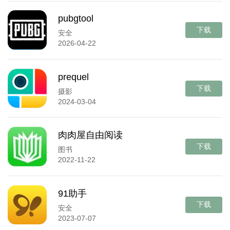
pubgtool
下载
安全
2026-04-22
prequel
下载
摄影
2024-03-04
肉肉屋自由阅读
下载
图书
2022-11-22
91助手
下载
安全
2023-07-07