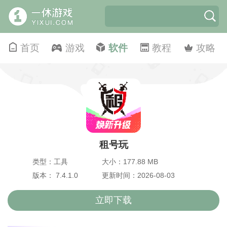
首页
游戏
软件
教程
攻略
租号玩
类型：工具
大小：177.88 MB
版本： 7.4.1.0
更新时间：2026-08-03
立即下载