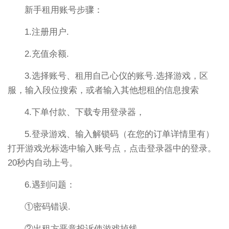
新手租用账号步骤：
1.注册用户.
2.充值余额.
3.选择账号、租用自己心仪的账号.选择游戏，区
服，输入段位搜索，或者输入其他想租的信息搜索
4.下单付款、下载专用登录器，
5.登录游戏、输入解锁码（在您的订单详情里有）
打开游戏光标选中输入账号点，点击登录器中的登录。
20秒内自动上号。
6.遇到问题：
①密码错误.
②出租方恶意投诉使游戏掉线.