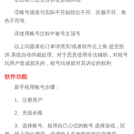
③账号描述与实际不符如段位不符、区服不符、角
色不符等.
④使用账号过程中被号主顶号
以上问题请在订单详情页/或者软件左上角.提交投
诉.系统自动仲裁处理。对于恶意使用非法辅助，对租号
玩用户造成损失的，租号玩保留对其诉讼的权利
软件功能
新手租用账号步骤：
1、注册用户
2、充值余额
3、选择账号、租用自己心仪的账号.选择游戏，区