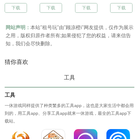
下载
下载
下载
下载
网站声明：
本站"租号玩"由"顾凉橙i"网友提供，仅作为展示
之用，版权归原作者所有;如果侵犯了您的权益，请来信告
知，我们会尽快删除。
猜你喜欢
工具
工具
一休游戏同样提供了种类繁多的工具app，这也是大家生活中都会用
到的，用工具app、分享工具app就来一休游戏，最全的工具app下
载站。