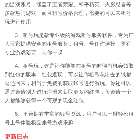
的游戏账号，涵盖了王者荣耀、和平精英、火影忍者等
多款热门游戏，而且租号价格合理，需要的可以来租号
玩进行使用
3、租号玩是款专业级的游戏租号服务软件，专为广
大玩家提供安全的租号服务，租号、号任你选择，更有
专业游戏陪玩，与你一起
4、租号玩，这是让你能够在租号的时候有机会领取
到红包的版本，红包返现，可以让你租号花出去的钱都
返还回来，相当于免费的获取账号进行游玩。你还可以
通过邀请别人进行注册来获取更多的红包，每邀请一个
人都能够获得一个可观的现金红包
5、平台拥有丰富的账号资源，用户可以一键轻松租
号上号体验极品账号游戏乐趣
更新日志