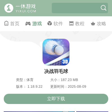
首页
游戏
软件
教程
攻略
决战羽毛球
类型：体育
大小：187.23 MB
版本： 1.18.9.22
更新时间：2025-08-09
立即下载