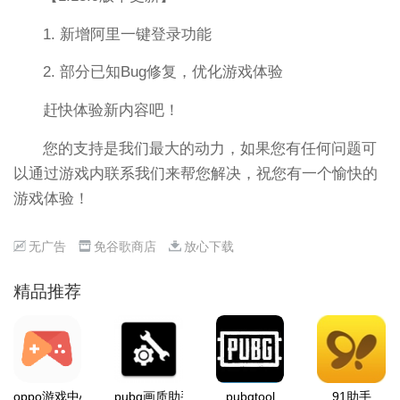
1. 新增阿里一键登录功能
2. 部分已知Bug修复，优化游戏体验
赶快体验新内容吧！
您的支持是我们最大的动力，如果您有任何问题可
以通过游戏内联系我们来帮您解决，祝您有一个愉快的
游戏体验！
无广告
免谷歌商店
放心下载
精品推荐
oppo游戏中心
pubg画质助手
pubgtool
91助手