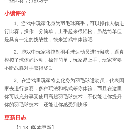
一些比赛，打败对手
小编评价
1、游戏中玩家化身为羽毛球高手，可以操作人物进
行比赛，操作十分简单，上手起来很轻松，虽然简单但
是具有一定的挑战性，快来游戏中体验吧
2、游戏中玩家将控制羽毛球运动员进行游戏，逼真
模拟了球体的运动，操作简单，玩家易上手，玩家需要
不断战胜对手获得奖励
3、在游戏里玩家将会化身为羽毛球运动员，代表国
家去进行参赛，多种玩法和模式等你体验，而且在这里
你可以充分享受使用高超羽毛球技术，不仅能让你提升
你的羽毛球技术，还能让你感受到快乐
更新日志
【1.18.9版本更新】