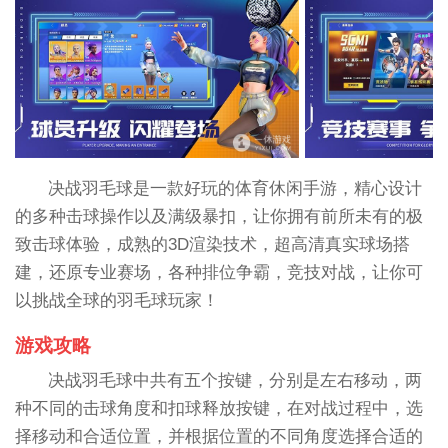
决战羽毛球是一款好玩的体育休闲手游，精心设计
的多种击球操作以及满级暴扣，让你拥有前所未有的极
致击球体验，成熟的3D渲染技术，超高清真实球场搭
建，还原专业赛场，各种排位争霸，竞技对战，让你可
以挑战全球的羽毛球玩家！
游戏攻略
决战羽毛球中共有五个按键，分别是左右移动，两
种不同的击球角度和扣球释放按键，在对战过程中，选
择移动和合适位置，并根据位置的不同角度选择合适的