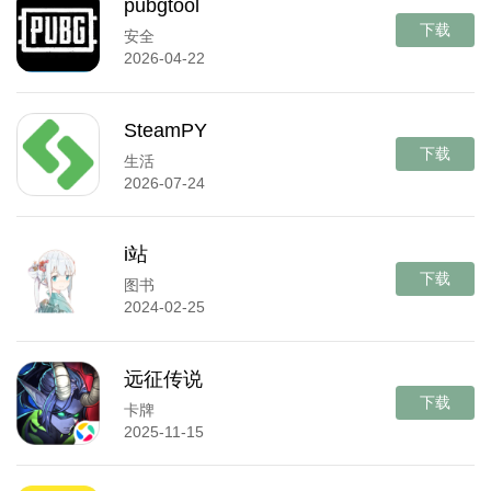
pubgtool
下载
安全
2026-04-22
SteamPY
下载
生活
2026-07-24
i站
下载
图书
2024-02-25
远征传说
下载
卡牌
2025-11-15