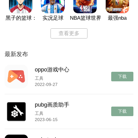
黑子的篮球：街头对决
实况足球
NBA篮球世界
最强nba
查看更多
最新发布
oppo游戏中心
下载
工具
2022-09-27
pubg画质助手
下载
工具
2023-06-15