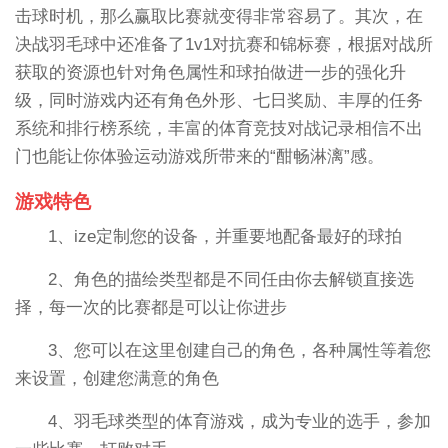
击球时机，那么赢取比赛就变得非常容易了。其次，在
决战羽毛球中还准备了1v1对抗赛和锦标赛，根据对战所
获取的资源也针对角色属性和球拍做进一步的强化升
级，同时游戏内还有角色外形、七日奖励、丰厚的任务
系统和排行榜系统，丰富的体育竞技对战记录相信不出
门也能让你体验运动游戏所带来的“酣畅淋漓”感。
游戏特色
1、ize定制您的设备，并重要地配备最好的球拍
2、角色的描绘类型都是不同任由你去解锁直接选
择，每一次的比赛都是可以让你进步
3、您可以在这里创建自己的角色，各种属性等着您
来设置，创建您满意的角色
4、羽毛球类型的体育游戏，成为专业的选手，参加