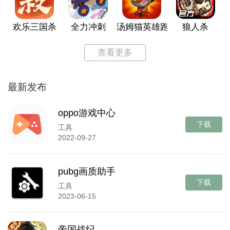
欢乐三国杀
全力冲刺
汤姆猫英雄跑酷
狼人杀
查看更多
最新发布
oppo游戏中心
下载
工具
2022-09-27
pubg画质助手
下载
工具
2023-06-15
帝国战纪