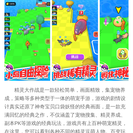
精灵大作战是一款轻松简单，画面精致，集宠物养
成，策略等多种类型于一体的萌宠手游，游戏的剧情设
计真实还原了神奇宝贝口袋妖怪的经典画面，是一款充
满回忆的经典之作，不仅涵盖了宠物搜集、精灵养成、
副本PK等游戏的经典玩法，游戏共有上百种萌宠精灵，
在这里，您可以看到各种不同的精灵逗萌人物。百变玩