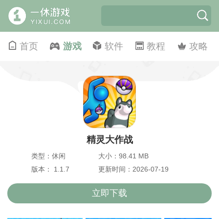
首页
游戏
软件
教程
攻略
精灵大作战
类型：休闲
大小：98.41 MB
版本： 1.1.7
更新时间：2026-07-19
立即下载