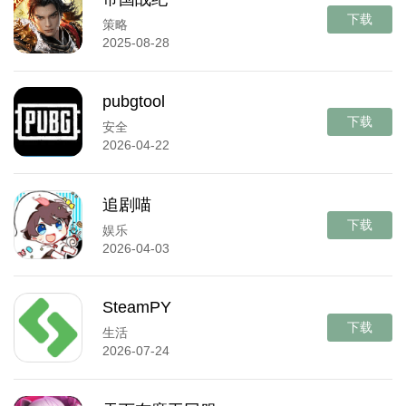
下载
策略
2025-08-28
pubgtool
下载
安全
2026-04-22
追剧喵
下载
娱乐
2026-04-03
SteamPY
下载
生活
2026-07-24