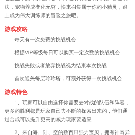
法，宠物养成变化无穷，快来召集属于你的小精灵，踏
上成为伟大训练师的冒险之旅吧。
游戏攻略
每天有一次免费的挑战机会
根据VIP等级每日可以购买一定次数的挑战机会
挑战失败或者放弃挑战视为结束本次挑战
首次通关每层玲玲塔，可额外获得一次挑战机会
游戏特色
1、玩家可以自由选择你需要去对战的队伍和阵容，
更多的胜利都是玩家自己去不断的探索出来的，他们通
过合成可以提升更高的威力玩家要适应
2、来自海、陆、空的数百只强力宝贝，拥有神奇异