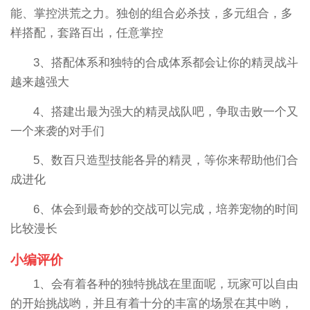
能、掌控洪荒之力。独创的组合必杀技，多元组合，多
样搭配，套路百出，任意掌控
3、搭配体系和独特的合成体系都会让你的精灵战斗
越来越强大
4、搭建出最为强大的精灵战队吧，争取击败一个又
一个来袭的对手们
5、数百只造型技能各异的精灵，等你来帮助他们合
成进化
6、体会到最奇妙的交战可以完成，培养宠物的时间
比较漫长
小编评价
1、会有着各种的独特挑战在里面呢，玩家可以自由
的开始挑战哟，并且有着十分的丰富的场景在其中哟，