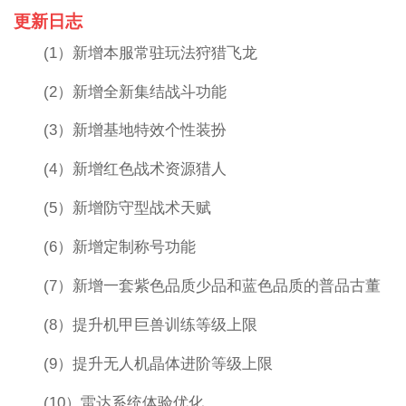
更新日志
(1）新增本服常驻玩法狩猎飞龙
(2）新增全新集结战斗功能
(3）新增基地特效个性装扮
(4）新增红色战术资源猎人
(5）新增防守型战术天赋
(6）新增定制称号功能
(7）新增一套紫色品质少品和蓝色品质的普品古董
(8）提升机甲巨兽训练等级上限
(9）提升无人机晶体进阶等级上限
(10）雷达系统体验优化