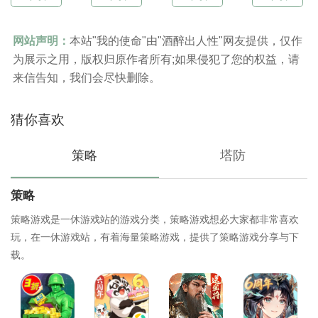
网站声明：
本站"我的使命"由"酒醉出人性"网友提供，仅作
为展示之用，版权归原作者所有;如果侵犯了您的权益，请
来信告知，我们会尽快删除。
猜你喜欢
策略
塔防
策略
策略游戏是一休游戏站的游戏分类，策略游戏想必大家都非常喜欢
玩，在一休游戏站，有着海量策略游戏，提供了策略游戏分享与下
载。