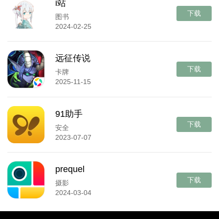
i站
下载
图书
2024-02-25
远征传说
下载
卡牌
2025-11-15
91助手
下载
安全
2023-07-07
prequel
下载
摄影
2024-03-04