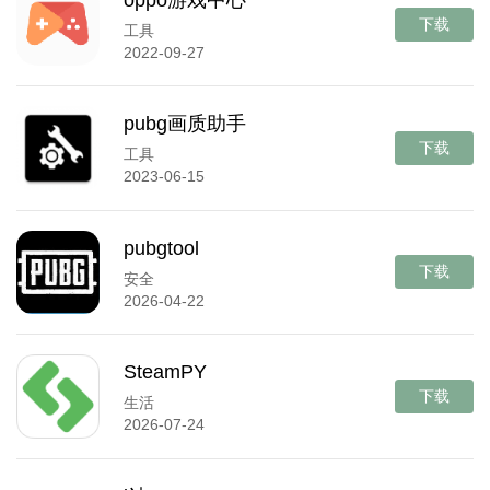
下载
工具
2022-09-27
pubg画质助手
下载
工具
2023-06-15
pubgtool
下载
安全
2026-04-22
SteamPY
下载
生活
2026-07-24