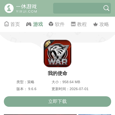
首页
游戏
软件
教程
攻略
我的使命
类型：策略
大小：958.64 MB
版本： 9.6.6
更新时间：2026-07-01
立即下载