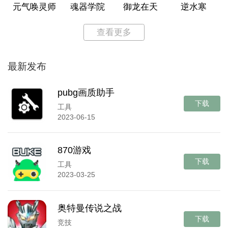
元气唤灵师
魂器学院
御龙在天
逆水寒
查看更多
最新发布
pubg画质助手
下载
工具
2023-06-15
870游戏
下载
工具
2023-03-25
奥特曼传说之战
下载
竞技