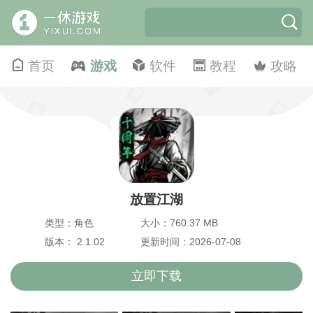
首页
游戏
软件
教程
攻略
放置江湖
类型：角色
大小：760.37 MB
版本： 2.1.02
更新时间：2026-07-08
立即下载