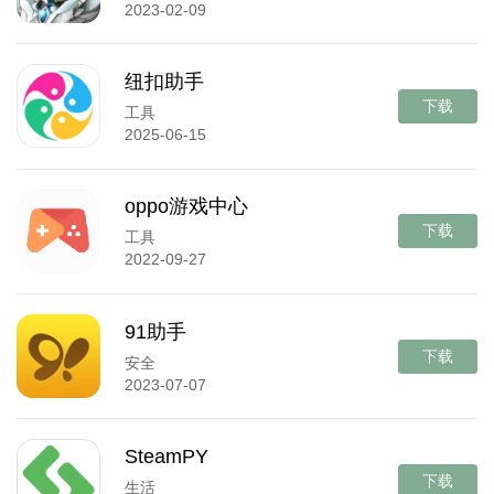
2023-02-09
纽扣助手
下载
工具
2025-06-15
oppo游戏中心
下载
工具
2022-09-27
91助手
下载
安全
2023-07-07
SteamPY
下载
生活