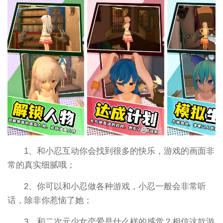
1、和小忍互动你会找到很多的快乐，游戏的画面非
常的真实细腻哦；
2、你可以和小忍做各种游戏，小忍一般会非常听
话，除非你惹恼了她；
3、和二次元少女恋爱是什么样的感觉？相信这款游