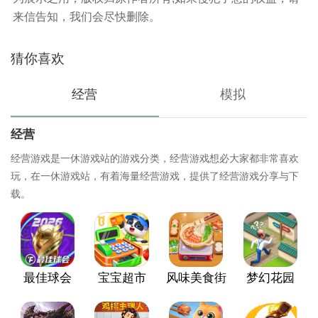
来信告知，我们会尽快删除。
猜你喜欢
经营
模拟
经营
经营游戏是一休游戏站的游戏分类，经营游戏想必大家都非常喜欢
玩，在一休游戏站，有着海量经营游戏，提供了经营游戏分享与下
载。
最佳球会
宝宝超市
风味美食街
梦幻花园