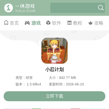
首页
游戏
软件
教程
攻略
小忍计划
类型：经营
大小：842.77 MB
版本： 1.3.6f8c4
更新时间：2026-06-10
立即下载