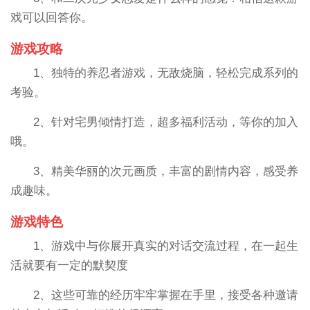
戏可以回答你。
游戏攻略
1、独特的养忍者游戏，无敌烧脑，轻松完成系列的
考验。
2、针对宅男倾情打造，超多福利活动，等你的加入
哦。
3、精美华丽的次元画质，丰富的剧情内容，感受养
成趣味。
游戏特色
1、游戏中与你展开真实的对话交流过程，在一起生
活就要有一定的默契度
2、这些可靠的经历牢牢掌握在手里，接受各种邀请