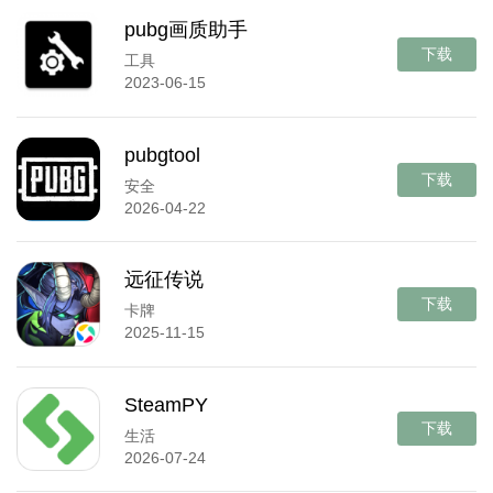
pubg画质助手
下载
工具
2023-06-15
pubgtool
下载
安全
2026-04-22
远征传说
下载
卡牌
2025-11-15
SteamPY
下载
生活
2026-07-24