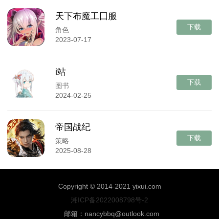
天下布魔工囗服
下载
角色
2023-07-17
i站
下载
图书
2024-02-25
帝国战纪
下载
策略
2025-08-28
Copyright © 2014-2021 yixui.com
湘ICP备2022008798号-2
邮箱：nancybbq@outlook.com