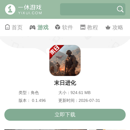
首页
游戏
软件
教程
攻略
末日进化
类型：角色
大小：924.61 MB
版本： 0.1.496
更新时间：2026-07-31
立即下载