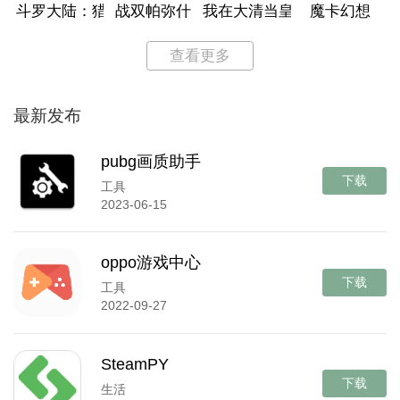
斗罗大陆：猎魂世界
战双帕弥什
我在大清当皇帝
魔卡幻想
查看更多
最新发布
pubg画质助手
下载
工具
2023-06-15
oppo游戏中心
下载
工具
2022-09-27
SteamPY
下载
生活