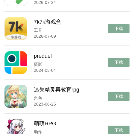
2026-07-24
7k7k游戏盒
下载
工具
2026-07-09
prequel
下载
摄影
2024-03-04
迷失精灵再教育rpg
下载
角色
2023-08-25
萌萌RPG
下载
动作