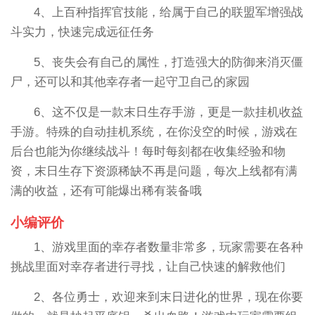
4、上百种指挥官技能，给属于自己的联盟军增强战
斗实力，快速完成远征任务
5、丧失会有自己的属性，打造强大的防御来消灭僵
尸，还可以和其他幸存者一起守卫自己的家园
6、这不仅是一款末日生存手游，更是一款挂机收益
手游。特殊的自动挂机系统，在你没空的时候，游戏在
后台也能为你继续战斗！每时每刻都在收集经验和物
资，末日生存下资源稀缺不再是问题，每次上线都有满
满的收益，还有可能爆出稀有装备哦
小编评价
1、游戏里面的幸存者数量非常多，玩家需要在各种
挑战里面对幸存者进行寻找，让自己快速的解救他们
2、各位勇士，欢迎来到末日进化的世界，现在你要