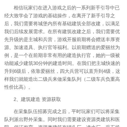
相信玩家们在进入游戏之后的一系列新手引导中已
经大致学会了游戏的基础操作，在离开了新手引导之
后，我们需要将城堡内所有基础建筑全部改建，以满足
我们后续发展需求。在所有建筑改建之后，我们需要优
先升级的是主城和兵营，游戏开服前期将会赠送丰厚资
源、加速道具、执行官等福利。以前期赠送的爱丽丝为
例，是一个在前期非常有用的建造执行官，她的一级被
动能减少建筑30分钟的建造时间。在我们把主城快速的
升到6级后，依靠爱丽丝，四大兵营可以直升到4级，这
样我们就能造出二级兵来做采集队列（二级车兵负重高
性价比高）。
2、建筑建造 资源获取
在采集队伍招募完成之后，平时玩家们可以将采集
队列派出野外采集。同时我们需要建设资源类建筑和医