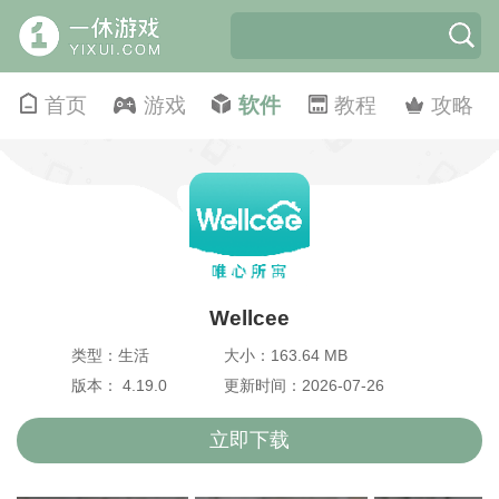
首页
游戏
软件
教程
攻略
Wellcee
类型：生活
大小：163.64 MB
版本： 4.19.0
更新时间：2026-07-26
立即下载