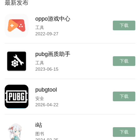
最新发布
oppo游戏中心
下载
工具
2022-09-27
pubg画质助手
下载
工具
2023-06-15
pubgtool
下载
安全
2026-04-22
i站
下载
图书
2024-02-25