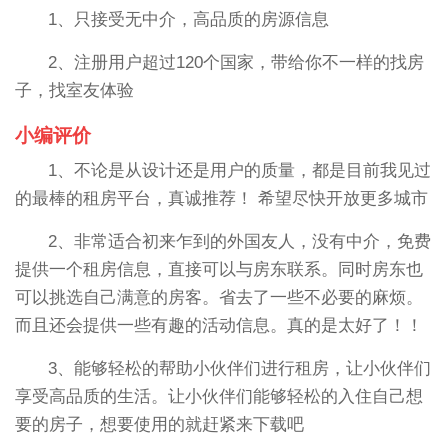
1、只接受无中介，高品质的房源信息
2、注册用户超过120个国家，带给你不一样的找房
子，找室友体验
小编评价
1、不论是从设计还是用户的质量，都是目前我见过
的最棒的租房平台，真诚推荐！ 希望尽快开放更多城市
2、非常适合初来乍到的外国友人，没有中介，免费
提供一个租房信息，直接可以与房东联系。同时房东也
可以挑选自己满意的房客。省去了一些不必要的麻烦。
而且还会提供一些有趣的活动信息。真的是太好了！！
3、能够轻松的帮助小伙伴们进行租房，让小伙伴们
享受高品质的生活。让小伙伴们能够轻松的入住自己想
要的房子，想要使用的就赶紧来下载吧