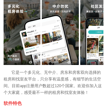
它是一个多元化、无中介、房东和房客双向选择的
租房和找室友平台，只分享有温度感，有细节的生活空
间。目前app注册用户数超过120个国家。欢迎你加入这
个大家庭，感受最不一样的租房和找室友体验！
软件特色