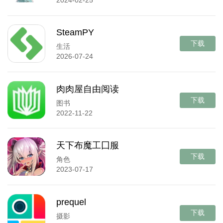
SteamPY
下载
生活
2026-07-24
肉肉屋自由阅读
下载
图书
2022-11-22
天下布魔工囗服
下载
角色
2023-07-17
prequel
下载
摄影