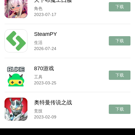
天下布魔工囗服
下载
角色
2023-07-17
SteamPY
下载
生活
2026-07-24
870游戏
下载
工具
2023-03-25
奥特曼传说之战
下载
竞技
2023-02-09