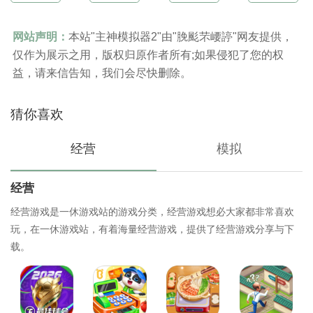
网站声明：
本站"主神模拟器2"由"脕颩芣崾諪"网友提供，
仅作为展示之用，版权归原作者所有;如果侵犯了您的权
益，请来信告知，我们会尽快删除。
猜你喜欢
经营
模拟
经营
经营游戏是一休游戏站的游戏分类，经营游戏想必大家都非常喜欢
玩，在一休游戏站，有着海量经营游戏，提供了经营游戏分享与下
载。