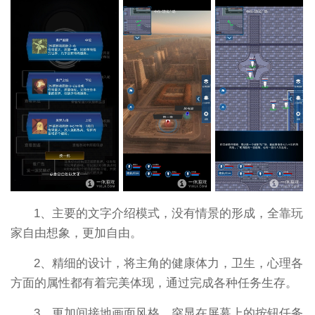
1、主要的文字介绍模式，没有情景的形成，全靠玩
家自由想象，更加自由。
2、精细的设计，将主角的健康体力，卫生，心理各
方面的属性都有着完美体现，通过完成各种任务生存。
3、更加间接地画面风格，突显在屏幕上的按钮任务