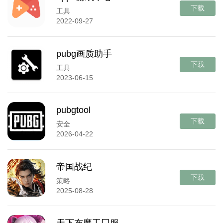
下载
工具
2022-09-27
pubg画质助手
下载
工具
2023-06-15
pubgtool
下载
安全
2026-04-22
帝国战纪
下载
策略
2025-08-28