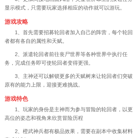
显示模式，只需要玩家选择相应的动作就可以游玩。
游戏攻略
1、首先需要招募轮回者加入自己的阵营，每个轮回
者都有各自的属性和天赋。
2、派遣轮回者前往丧尸世界等各种世界中执行任
务，完成任务即可使轮回者变得更强。
3、主神还可以解锁更多的天赋树来让轮回者们突破
原有的能力上限，迎接更难挑战。
游戏特色
1、玩家的身份是主神而为参与冒险的轮回者，以更
高位的姿态和视角来欣赏冒险历程
2、橙武神兵都有极品效果，需要在副本中收集材料