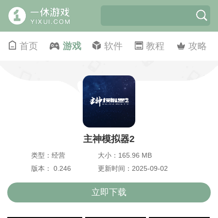
首页
游戏
软件
教程
攻略
主神模拟器2
类型：经营
大小：165.96 MB
版本： 0.246
更新时间：2025-09-02
立即下载