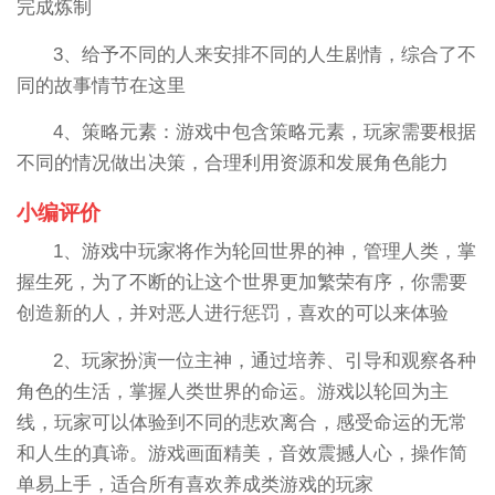
完成炼制
3、给予不同的人来安排不同的人生剧情，综合了不
同的故事情节在这里
4、策略元素：游戏中包含策略元素，玩家需要根据
不同的情况做出决策，合理利用资源和发展角色能力
小编评价
1、游戏中玩家将作为轮回世界的神，管理人类，掌
握生死，为了不断的让这个世界更加繁荣有序，你需要
创造新的人，并对恶人进行惩罚，喜欢的可以来体验
2、玩家扮演一位主神，通过培养、引导和观察各种
角色的生活，掌握人类世界的命运。游戏以轮回为主
线，玩家可以体验到不同的悲欢离合，感受命运的无常
和人生的真谛。游戏画面精美，音效震撼人心，操作简
单易上手，适合所有喜欢养成类游戏的玩家