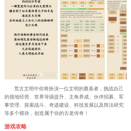
荒古文明中你将扮演一位文明的奠基者，挑战自己
的领地经营、世界等级提升、主角养成、伙伴招募、军
事管理、探索战斗、奇迹建设、科技发展以及阵法研究
等多个模块，创造属于你的古老传奇！
游戏攻略