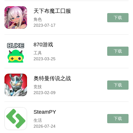
天下布魔工囗服
下载
角色
2023-07-17
870游戏
下载
工具
2023-03-25
奥特曼传说之战
下载
竞技
2023-02-09
SteamPY
下载
生活
2026-07-24