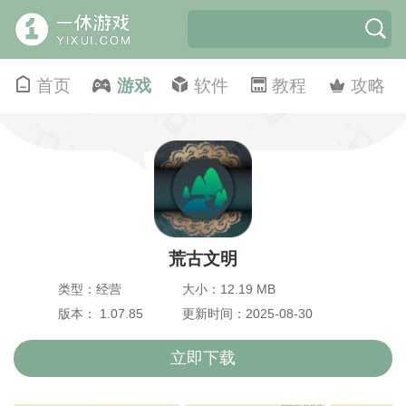
首页
游戏
软件
教程
攻略
荒古文明
类型：经营
大小：12.19 MB
版本： 1.07.85
更新时间：2025-08-30
立即下载