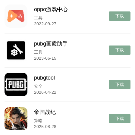
oppo游戏中心
下载
工具
2022-09-27
pubg画质助手
下载
工具
2023-06-15
pubgtool
下载
安全
2026-04-22
帝国战纪
下载
策略
2025-08-28