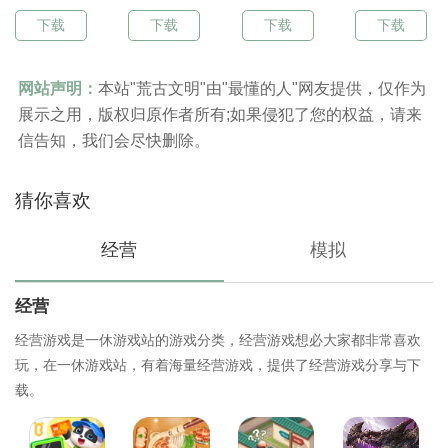
下载
下载
下载
下载
网站声明：
本站"荒古文明"由"最懂的人"网友提供，仅作为
展示之用，版权归原作者所有;如果侵犯了您的权益，请来
信告知，我们会尽快删除。
猜你喜欢
经营
模拟
经营
经营游戏是一休游戏站的游戏分类，经营游戏想必大家都非常喜欢
玩，在一休游戏站，有着海量经营游戏，提供了经营游戏分享与下
载。