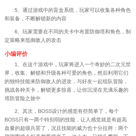
5、通过游戏中的盲盒系统，玩家可以收集各种角色
和装备，不断解锁新的内容
6、玩家需要在不同的关卡中布置防御塔和角色，制
定策略来抵御敌人的攻击
小编评价
1、在这个游戏中，玩家将进入一个奇妙的二次元世
界，收集、解锁和升级各种可爱的角色，然后利用它们
的独特技能来防御敌人的进攻，与好友一起组队冒险，
挑战各种关卡，解锁更多惊喜，让你沉浸在充满乐趣的
塔防冒险之旅中
2、其次，BOSS设计的感觉有些简单了，每个
BOSS只有一两个特别弱的技能，让人感觉就是有超高
血量的超级兵罢了，况且技能的威力也十分拉胯：两个