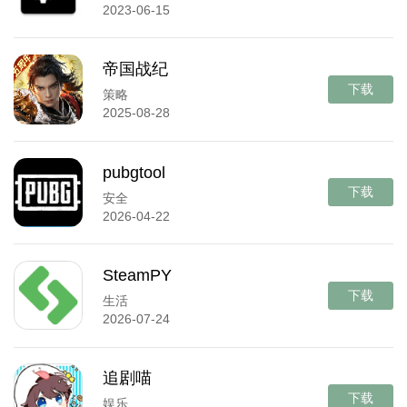
2023-06-15
帝国战纪
下载
策略
2025-08-28
pubgtool
下载
安全
2026-04-22
SteamPY
下载
生活
2026-07-24
追剧喵
下载
娱乐