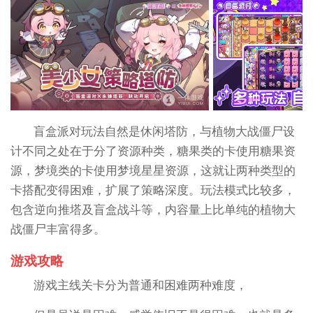
盲盒派对玩法自然是休闲塔防，与植物大战僵尸设
计不同之处在于分了资源种类，糖果类的卡使用糖果资
源，梦境类的卡使用梦境星星资源，这就让两种类型的
卡搭配变得困难，扩展了策略深度。玩法模式比较多，
包含逆向推塔及盲盒战斗等，内容量上比单纯的植物大
战僵尸丰富得多。
游戏攻略
游戏主线关卡分为普通和困难两种难度，