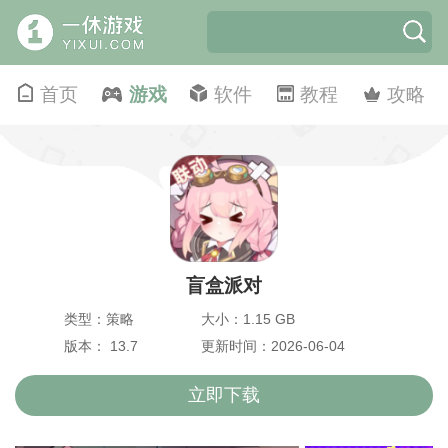
首页
游戏
软件
教程
攻略
盲盒派对
类型：策略
大小：1.15 GB
版本： 13.7
更新时间：2026-06-04
立即下载