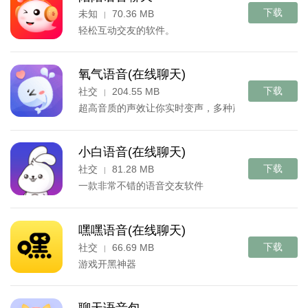
下载
未知
70.36 MB
|
轻松互动交友的软件。
氧气语音(在线聊天)
下载
社交
204.55 MB
|
超高音质的声效让你实时变声，多种声音可以自由选
小白语音(在线聊天)
下载
社交
81.28 MB
|
一款非常不错的语音交友软件
嘿嘿语音(在线聊天)
下载
社交
66.69 MB
|
游戏开黑神器