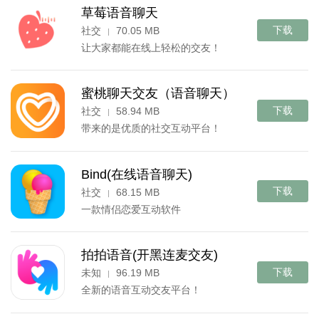
草莓语音聊天
下载
社交
70.05 MB
|
让大家都能在线上轻松的交友！
蜜桃聊天交友（语音聊天）
下载
社交
58.94 MB
|
带来的是优质的社交互动平台！
Bind(在线语音聊天)
下载
社交
68.15 MB
|
一款情侣恋爱互动软件
拍拍语音(开黑连麦交友)
下载
未知
96.19 MB
|
全新的语音互动交友平台！