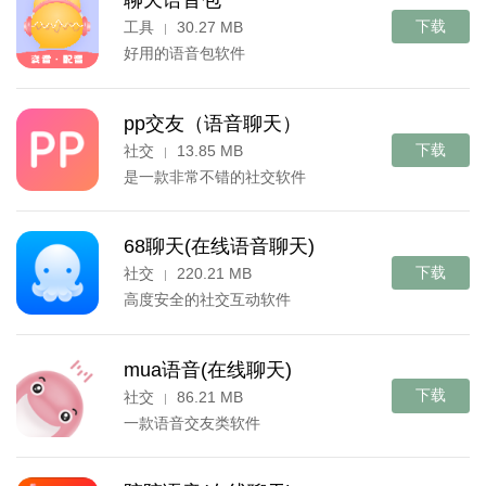
聊天语音包
下载
工具
30.27 MB
|
好用的语音包软件
pp交友（语音聊天）
下载
社交
13.85 MB
|
是一款非常不错的社交软件
68聊天(在线语音聊天)
下载
社交
220.21 MB
|
高度安全的社交互动软件
mua语音(在线聊天)
下载
社交
86.21 MB
|
一款语音交友类软件