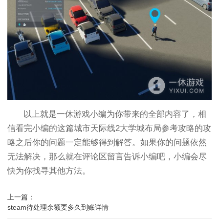
以上就是一休游戏小编为你带来的全部内容了，相
信看完小编的这篇城市天际线2大学城布局参考攻略的攻
略之后你的问题一定能够得到解答。如果你的问题依然
无法解决，那么就在评论区留言告诉小编吧，小编会尽
快为你找寻其他方法。
上一篇：
steam待处理余额要多久到账详情