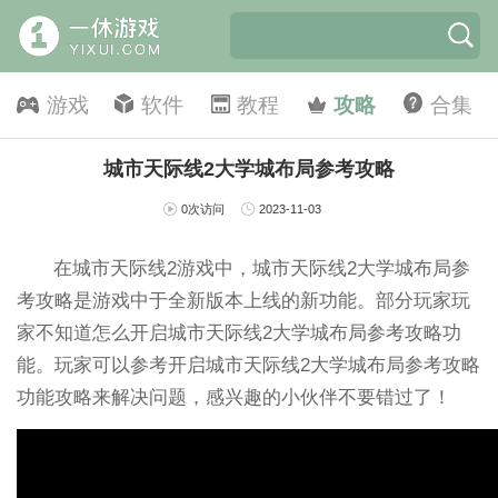
游戏
软件
教程
攻略
合集
城市天际线2大学城布局参考攻略
0次访问
2023-11-03
在城市天际线2游戏中，城市天际线2大学城布局参
考攻略是游戏中于全新版本上线的新功能。部分玩家玩
家不知道怎么开启城市天际线2大学城布局参考攻略功
能。玩家可以参考开启城市天际线2大学城布局参考攻略
功能攻略来解决问题，感兴趣的小伙伴不要错过了！