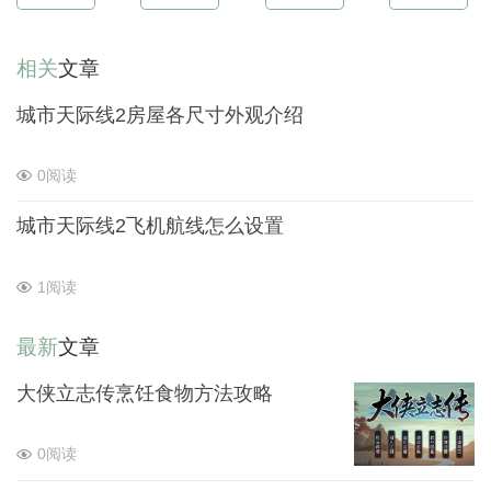
相关
文章
城市天际线2房屋各尺寸外观介绍
0阅读
城市天际线2飞机航线怎么设置
1阅读
最新
文章
大侠立志传烹饪食物方法攻略
0阅读