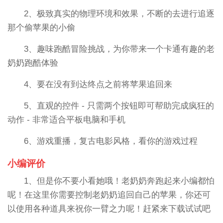
2、极致真实的物理环境和效果，不断的去进行追逐
那个偷苹果的小偷
3、趣味跑酷冒险挑战，为你带来一个卡通有趣的老
奶奶跑酷体验
4、要在没有到达终点之前将苹果追回来
5、直观的控件 - 只需两个按钮即可帮助完成疯狂的
动作 - 非常适合平板电脑和手机
6、游戏重播，复古电影风格，看你的游戏过程
小编评价
1、但是你不要小看她哦！老奶奶奔跑起来小编都怕
呢！在这里你需要控制老奶奶追回自己的苹果，你还可
以使用各种道具来祝你一臂之力呢！赶紧来下载试试吧