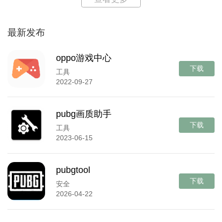
最新发布
oppo游戏中心
下载
工具
2022-09-27
pubg画质助手
下载
工具
2023-06-15
pubgtool
下载
安全
2026-04-22