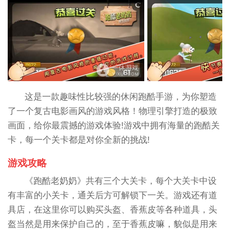
这是一款趣味性比较强的休闲跑酷手游，为你塑造
了一个复古电影画风的游戏风格！物理引擎打造的极致
画面，给你最震撼的游戏体验!游戏中拥有海量的跑酷关
卡，每一个关卡都是对你全新的挑战!
游戏攻略
《跑酷老奶奶》共有三个大关卡，每个大关卡中设
有丰富的小关卡，通关后方可解锁下一关。游戏还有道
具店，在这里你可以购买头盔、香蕉皮等各种道具，头
盔当然是用来保护自己的，至于香蕉皮嘛，貌似是用来