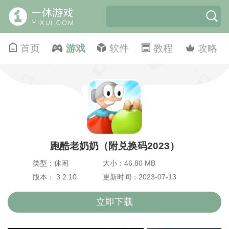
首页
游戏
软件
教程
攻略
跑酷老奶奶（附兑换码2023）
类型：休闲
大小：46.80 MB
版本： 3.2.10
更新时间：2023-07-13
立即下载