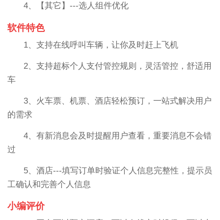
4、【其它】---选人组件优化
软件特色
1、支持在线呼叫车辆，让你及时赶上飞机
2、支持超标个人支付管控规则，灵活管控，舒适用
车
3、火车票、机票、酒店轻松预订，一站式解决用户
的需求
4、有新消息会及时提醒用户查看，重要消息不会错
过
5、酒店---填写订单时验证个人信息完整性，提示员
工确认和完善个人信息
小编评价