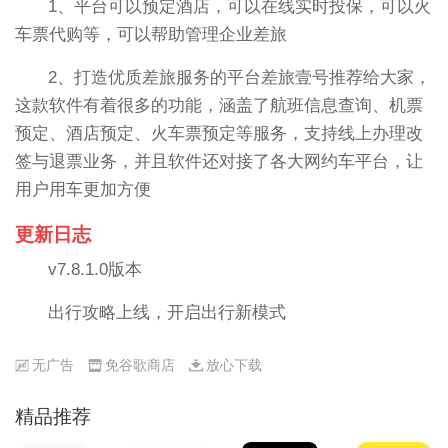
1、平台可以预定酒店，可以在线实时投保，可以火
车票代购等，可以帮助管理企业差旅
2、打造优质差旅服务的平台差旅壹号推荐给大家，
这款软件有着很多的功能，涵盖了航班信息查询、机票
预定、酒店预定、火车票预定等服务，支持线上办理改
签与退票业务，并且软件还对接了各大网约车平台，让
用户用车更加方便
更新日志
v7.8.1.0版本
出行攻略上线，开启出行新模式
无广告
免谷歌商店
放心下载
精品推荐