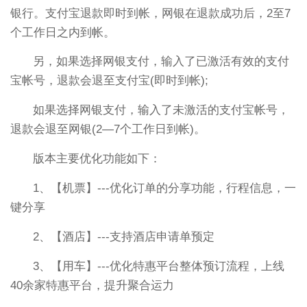
银行。支付宝退款即时到帐，网银在退款成功后，2至7
个工作日之内到帐。
另，如果选择网银支付，输入了已激活有效的支付
宝帐号，退款会退至支付宝(即时到帐);
如果选择网银支付，输入了未激活的支付宝帐号，
退款会退至网银(2—7个工作日到帐)。
版本主要优化功能如下：
1、【机票】---优化订单的分享功能，行程信息，一
键分享
2、【酒店】---支持酒店申请单预定
3、【用车】---优化特惠平台整体预订流程，上线
40余家特惠平台，提升聚合运力