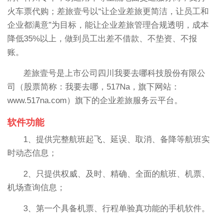
火车票代购；差旅壹号以“让企业差旅更简洁，让员工和
企业都满意”为目标，能让企业差旅管理合规透明，成本
降低35%以上，做到员工出差不借款、不垫资、不报
账。
差旅壹号是上市公司四川我要去哪科技股份有限公
司（股票简称：我要去哪，517Na，旗下网站：
www.517na.com）旗下的企业差旅服务云平台。
软件功能
1、提供完整航班起飞、延误、取消、备降等航班实
时动态信息；
2、只提供权威、及时、精确、全面的航班、机票、
机场查询信息；
3、第一个具备机票、行程单验真功能的手机软件。