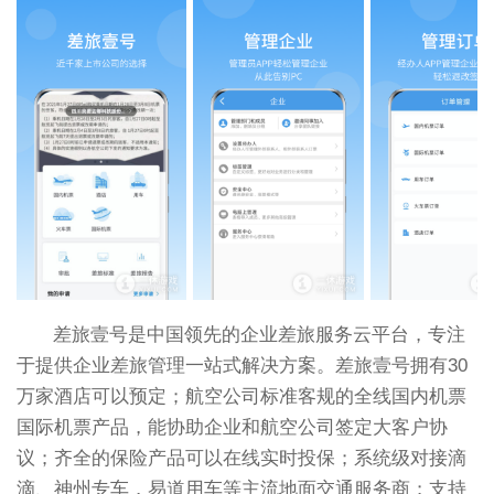
差旅壹号是中国领先的企业差旅服务云平台，专注
于提供企业差旅管理一站式解决方案。差旅壹号拥有30
万家酒店可以预定；航空公司标准客规的全线国内机票
国际机票产品，能协助企业和航空公司签定大客户协
议；齐全的保险产品可以在线实时投保；系统级对接滴
滴、神州专车，易道用车等主流地面交通服务商；支持