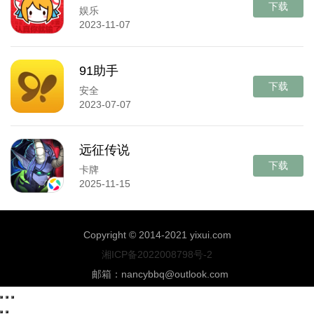
下载
娱乐
2023-11-07
91助手
下载
安全
2023-07-07
远征传说
下载
卡牌
2025-11-15
Copyright © 2014-2021 yixui.com
湘ICP备2022008798号-2
邮箱：nancybbq@outlook.com