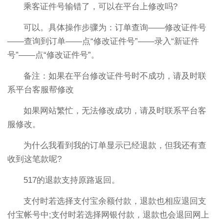
乘客证件号输错了，可以在平台上修改吗?
可以。具体操作步骤为：订单查询——修改证件号
——查询到订单——点“修改证件号”——录入“新证件
号”——点“修改证件号”。
备注：如果在平台修改证件号时不成功，请及时联
系平台客服帮修改
如果网站繁忙，无法修改成功，请及时联系平台客
服修改。
为什么我看到我的订单显示已经退款，但我还有查
收到这笔款呢?
517的退款支持原路返回。
支付时若选择支付宝余额付款，退款也相应退回支
付宝帐号中;支付时若选择网银付款，退款也会退回网上