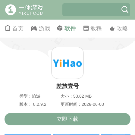
首页
游戏
软件
教程
攻略
差旅壹号
类型：旅游
大小：53.82 MB
版本： 8.2.9.2
更新时间：2026-06-03
立即下载