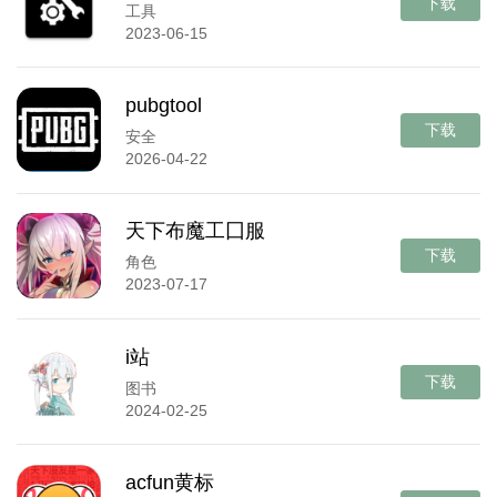
下载
工具
2023-06-15
pubgtool
下载
安全
2026-04-22
天下布魔工囗服
下载
角色
2023-07-17
i站
下载
图书
2024-02-25
acfun黄标