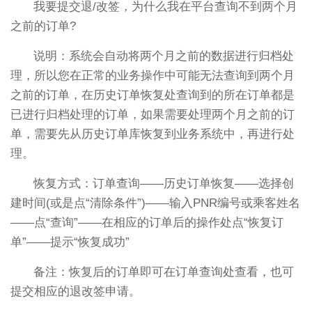
我要提交退/改签，为什么我在平台查询不到两个月
之前的订单?
说明：系统会自动将两个月之前的数据进行归档处
理，所以您在正常的业务操作中可能无法查询到两个月
之前的订单，在历史订单恢复处查询到的所在订单都是
已进行归档处理的订单，如果需要处理两个月之前的订
单，需要先从历史订单库恢复到业务系统中，再进行处
理。
恢复方式：订单查询——历史订单恢复——选择创
建时间(或是点“清除条件”)——输入PNR编号或乘客姓名
——点“查询”——在相应的订单后的操作处点“恢复订
单”——提示“恢复成功”
备注：恢复后的订单即可在订单查询处查看，也可
提交相应的退改签申请。