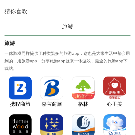
猜你喜欢
旅游
旅游
一休游戏同样提供了种类繁多的旅游app，这也是大家生活中都会用
到的，用旅游app、分享旅游app就来一休游戏，最全的旅游app下
载站。
携程商旅
嘉宝商旅
格林
心里美