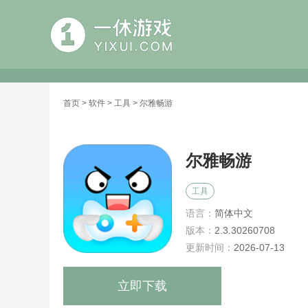
首页
>
软件
>
工具
> 尔雅畅游
尔雅畅游
工具
语言：
简体中文
版本：
2.3.30260708
更新时间：
2026-07-13
立即下载