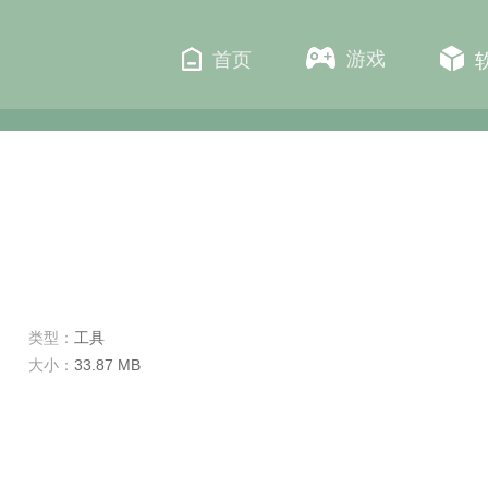
游戏
首页
类型：
工具
大小：
33.87 MB