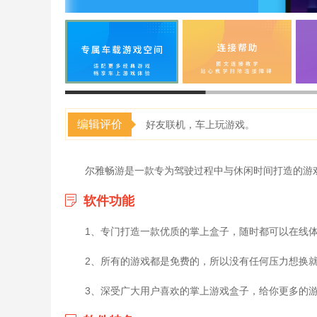
编辑评价
好友联机，车上玩游戏。
尔雅畅游是一款专为驾驶过程中与休闲时间打造的游戏
软件功能
1、专门打造一款优质的掌上盒子，随时都可以在线
2、所有的游戏都是免费的，所以没有任何压力想换
3、深受广大用户喜欢的掌上游戏盒子，给你更多的