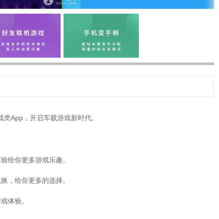
类App，开启车载游戏新时代。
体验给你更多游戏乐趣。
就换，给你更多的选择。
游戏体验。