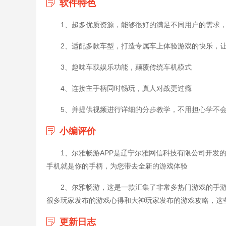
软件特色
1、超多优质资源，能够很好的满足不同用户的需求
2、适配多款车型，打造专属车上体验游戏的快乐，
3、趣味车载娱乐功能，颠覆传统车机模式
4、连接主手柄同时畅玩，真人对战更过瘾
5、并提供视频进行详细的分步教学，不用担心学不
小编评价
1、尔雅畅游APP是辽宁尔雅网信科技有限公司开发
手机就是你的手柄，为您带去全新的游戏体验
2、尔雅畅游，这是一款汇集了非常多热门游戏的手
很多玩家发布的游戏心得和大神玩家发布的游戏攻略，这
更新日志