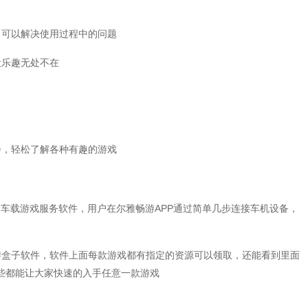
，可以解决使用过程中的问题
让乐趣无处不在
会，轻松了解各种有趣的游戏
的车载游戏服务软件，用户在尔雅畅游APP通过简单几步连接车机设备，
游盒子软件，软件上面每款游戏都有指定的资源可以领取，还能看到里面
些都能让大家快速的入手任意一款游戏