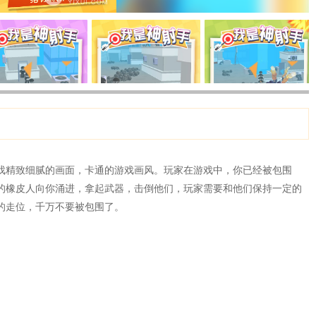
戏精致细腻的画面，卡通的游戏画风。玩家在游戏中，你已经被包围
的橡皮人向你涌进，拿起武器，击倒他们，玩家需要和他们保持一定的
的走位，千万不要被包围了。