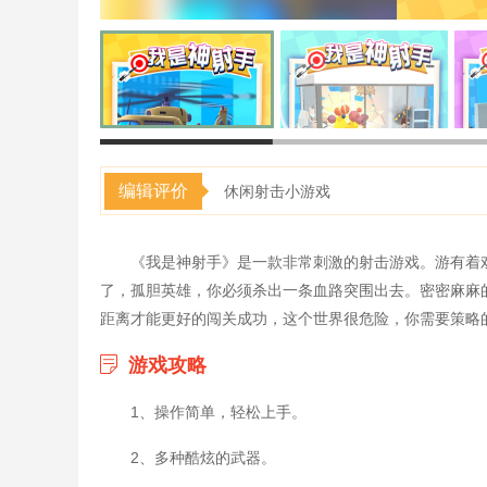
编辑评价
休闲射击小游戏
《我是神射手》是一款非常刺激的射击游戏。游有着
了，孤胆英雄，你必须杀出一条血路突围出去。密密麻麻
距离才能更好的闯关成功，这个世界很危险，你需要策略
游戏攻略
1、操作简单，轻松上手。
2、多种酷炫的武器。