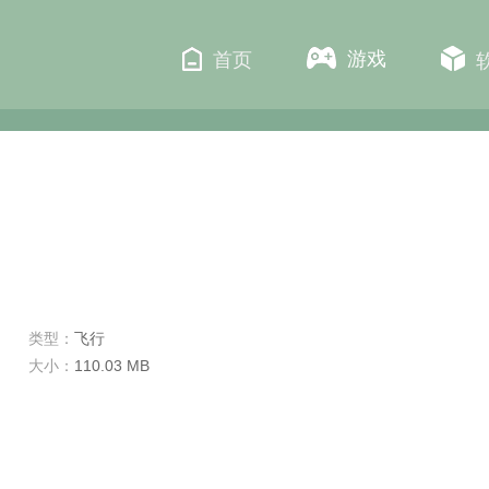
游戏
首页
类型：
飞行
大小：
110.03 MB