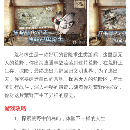
荒岛求生是一款好玩的冒险求生类游戏，这里是无
人的荒野，你出海遭遇事故流落到这片荒野，在荒野上
生存、探险，最终逃出荒野回归文明世界，为了逃出
去，你需要建造自己的营地，探索无人的危险区，与土
著进行战斗，深入神秘的遗迹…随着你对荒野的探索，
你对这片荒野产生了异样的感觉。
游戏攻略
1、探索荒野中的岛屿，体验不一样的人生