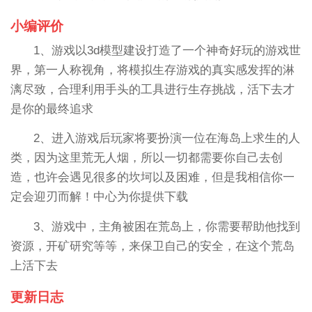
小编评价
1、游戏以3d模型建设打造了一个神奇好玩的游戏世
界，第一人称视角，将模拟生存游戏的真实感发挥的淋
漓尽致，合理利用手头的工具进行生存挑战，活下去才
是你的最终追求
2、进入游戏后玩家将要扮演一位在海岛上求生的人
类，因为这里荒无人烟，所以一切都需要你自己去创
造，也许会遇见很多的坎坷以及困难，但是我相信你一
定会迎刃而解！中心为你提供下载
3、游戏中，主角被困在荒岛上，你需要帮助他找到
资源，开矿研究等等，来保卫自己的安全，在这个荒岛
上活下去
更新日志