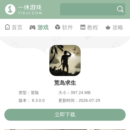
首页
游戏
软件
教程
攻略
荒岛求生
类型：冒险
大小：397.24 MB
版本： 8.3.0.0
更新时间：2026-07-29
立即下载