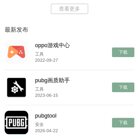
查看更多
最新发布
oppo游戏中心
下载
工具
2022-09-27
pubg画质助手
下载
工具
2023-06-15
pubgtool
下载
安全
2026-04-22