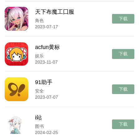
天下布魔工囗服
下载
角色
2023-07-17
acfun黄标
下载
娱乐
2023-11-07
91助手
下载
安全
2023-07-07
i站
下载
图书
2024-02-25