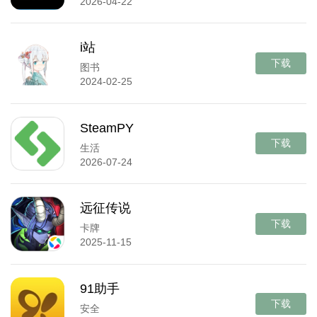
2026-04-22
i站
下载
图书
2024-02-25
SteamPY
下载
生活
2026-07-24
远征传说
下载
卡牌
2025-11-15
91助手
下载
安全