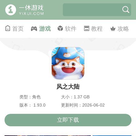
首页
游戏
软件
教程
攻略
风之大陆
类型：角色
大小：1.37 GB
版本： 1.93.0
更新时间：2026-06-02
立即下载