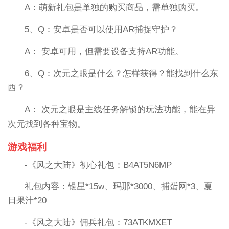
A：萌新礼包是单独的购买商品，需单独购买。
5、Q：安卓是否可以使用AR捕捉守护？
A： 安卓可用，但需要设备支持AR功能。
6、Q：次元之眼是什么？怎样获得？能找到什么东
西？
A： 次元之眼是主线任务解锁的玩法功能，能在异
次元找到各种宝物。
游戏福利
-《风之大陆》初心礼包：B4AT5N6MP
礼包内容：银星*15w、玛那*3000、捕蛋网*3、夏
日果汁*20
-《风之大陆》佣兵礼包：73ATKMXET