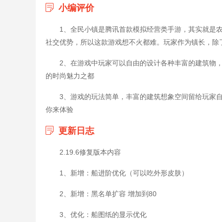
小编评价
1、全民小镇是腾讯首款模拟经营类手游，其实就是
社交优势，所以这款游戏想不火都难。玩家作为镇长，除
2、在游戏中玩家可以自由的设计各种丰富的建筑物
的时尚魅力之都
3、游戏的玩法简单，丰富的建筑想象空间留给玩家
你来体验
更新日志
2.19.6修复版本内容
1、新增：船进阶优化（可以吃外形皮肤）
2、新增：黑名单扩容 增加到80
3、优化：船图纸的显示优化