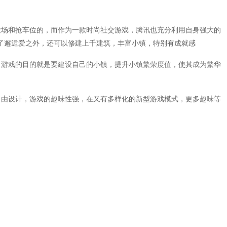
农场和抢车位的，而作为一款时尚社交游戏，腾讯也充分利用自身强大的
了邂逅爱之外，还可以修建上千建筑，丰富小镇，特别有成就感
，游戏的目的就是要建设自己的小镇，提升小镇繁荣度值，使其成为繁华
自由设计，游戏的趣味性强，在又有多样化的新型游戏模式，更多趣味等