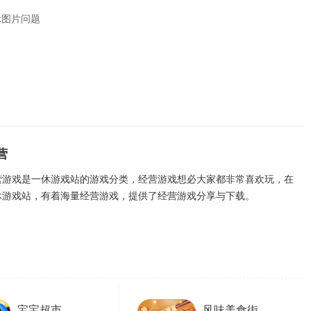
示图片问题
营
营游戏是一休游戏站的游戏分类，经营游戏想必大家都非常喜欢玩，在
休游戏站，有着海量经营游戏，提供了经营游戏分享与下载。
宝宝超市
风味美食街