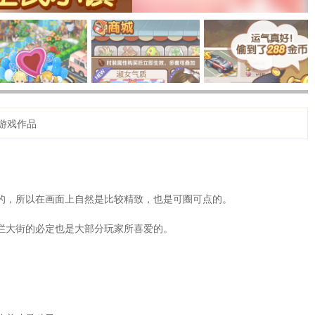
游戏作品
的，所以在画面上自然是比较精致，也是可圈可点的。
烂大街的必定也是大部分玩家所喜爱的。