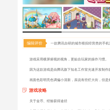
编辑评价
一款腾讯自研的城市模拟经营类的手机
游戏采用横屏俯视的视角，更贴合玩家的操作习惯。
因为这款游戏是由腾讯旗下知名工作室光速开发制作
画面色彩明亮色调偏小清新，虽说有些烂大街，但是
游戏攻略
关于金币、经验获得途径