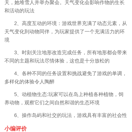
天，她堆雪人并举办聚会。天气变化会影响作物的生长
和活动的玩法
2、高度互动的环境：游戏世界充满了动态元素，从
天气变化到动物同伴，为玩家提供了一个充满活力的环
境
3、时刻关注地形改造完成任务，所有地形都会带来
不同的主题和玩法尽情体验，这也是十分放松的
4、各种不同的任务设置和挑战避免了游戏的单调，
多样化的体验令人陶醉
5、动植物生态:玩家可以在岛上种植各种植物，饲
养动物，观察它们之间自然和谐的生态环境
6、操作岛屿和社交的玩法，游戏具有丰富的社会性
小编评价