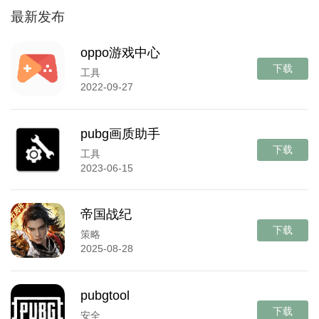
最新发布
oppo游戏中心
下载
工具
2022-09-27
pubg画质助手
下载
工具
2023-06-15
帝国战纪
下载
策略
2025-08-28
pubgtool
下载
安全