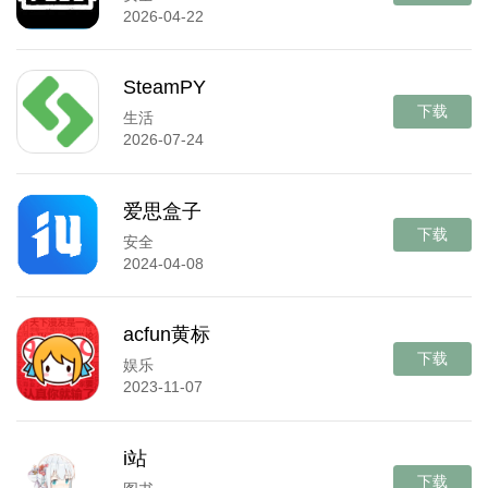
2026-04-22
SteamPY
下载
生活
2026-07-24
爱思盒子
下载
安全
2024-04-08
acfun黄标
下载
娱乐
2023-11-07
i站
下载