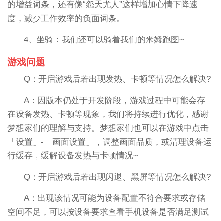
的增益词条，还有像“怨天尤人”这样增加心情下降速
度，减少工作效率的负面词条。
4、坐骑：我们还可以骑着我们的米姆跑图~
游戏问题
Q：开启游戏后若出现发热、卡顿等情况怎么解决?
A：因版本仍处于开发阶段，游戏过程中可能会存
在设备发热、卡顿等现象，我们将持续进行优化，感谢
梦想家们的理解与支持。梦想家们也可以在游戏中点击
「设置」-「画面设置」，调整画面品质，或清理设备运
行缓存，缓解设备发热与卡顿情况~
Q：开启游戏后若出现闪退、黑屏等情况怎么解决?
A：出现该情况可能为设备配置不符合要求或存储
空间不足，可以按设备要求查看手机设备是否满足测试