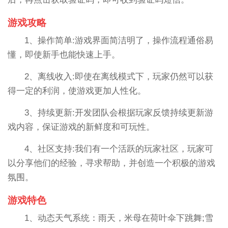
游戏攻略
1、操作简单:游戏界面简洁明了，操作流程通俗易
懂，即使新手也能快速上手。
2、离线收入:即使在离线模式下，玩家仍然可以获
得一定的利润，使游戏更加人性化。
3、持续更新:开发团队会根据玩家反馈持续更新游
戏内容，保证游戏的新鲜度和可玩性。
4、社区支持:我们有一个活跃的玩家社区，玩家可
以分享他们的经验，寻求帮助，并创造一个积极的游戏
氛围。
游戏特色
1、动态天气系统：雨天，米母在荷叶伞下跳舞;雪