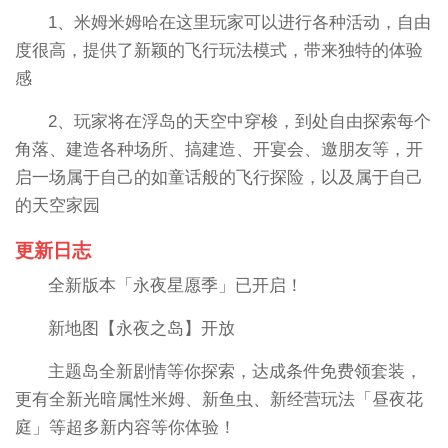
1、米姆米姆哈在这里玩家可以进行各种活动，自由
度很高，提供了新颖的飞行玩法模式，带来独特的体验
感
2、玩家将在浮岛的天空中穿梭，到处自由探索每个
角落、建造各种场所、搞建造、开宴会、邀朋友等，开
启一场属于自己的如童话般的飞行探险，以及属于自己
的天空家园
更新日志
全新版本「永夜星愿季」已开启！
新地图【永夜之岛】开放
主题岛全新剧情等你探索，达成条件免费领套装，
更有全新光暗属性米姆、新鱼虫、新经营玩法「昼夜花
庭」等超多新内容等你体验！