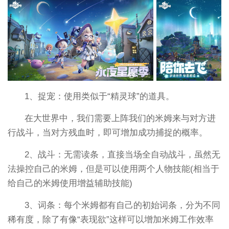
1、捉宠：使用类似于“精灵球”的道具。
在大世界中，我们需要上阵我们的米姆来与对方进
行战斗，当对方残血时，即可增加成功捕捉的概率。
2、战斗：无需读条，直接当场全自动战斗，虽然无
法操控自己的米姆，但是可以使用两个人物技能(相当于
给自己的米姆使用增益辅助技能)
3、词条：每个米姆都有自己的初始词条，分为不同
稀有度，除了有像“表现欲”这样可以增加米姆工作效率