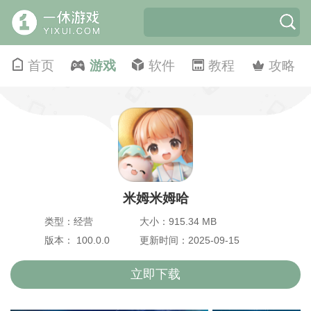
首页
游戏
软件
教程
攻略
米姆米姆哈
类型：经营
大小：915.34 MB
版本： 100.0.0
更新时间：2025-09-15
立即下载