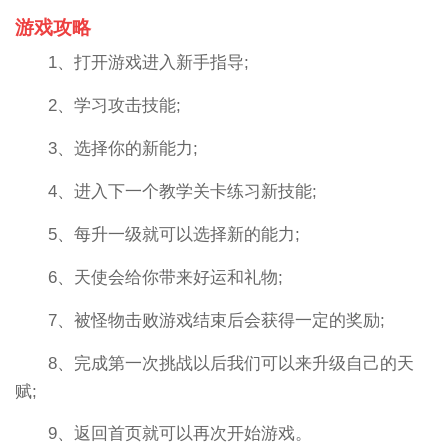
游戏攻略
1、打开游戏进入新手指导;
2、学习攻击技能;
3、选择你的新能力;
4、进入下一个教学关卡练习新技能;
5、每升一级就可以选择新的能力;
6、天使会给你带来好运和礼物;
7、被怪物击败游戏结束后会获得一定的奖励;
8、完成第一次挑战以后我们可以来升级自己的天
赋;
9、返回首页就可以再次开始游戏。