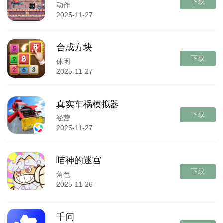
下载
动作
2025-11-27
合成方块
下载
休闲
2025-11-27
真实车祸模拟器
下载
经营
2025-11-27
喵神的迷宫
下载
角色
2025-11-26
千问