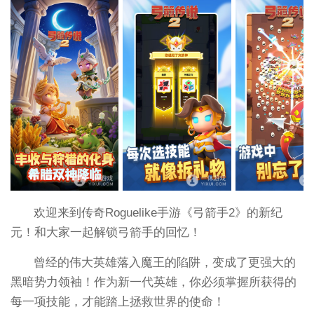
欢迎来到传奇Roguelike手游《弓箭手2》的新纪
元！和大家一起解锁弓箭手的回忆！
曾经的伟大英雄落入魔王的陷阱，变成了更强大的
黑暗势力领袖！作为新一代英雄，你必须掌握所获得的
每一项技能，才能踏上拯救世界的使命！