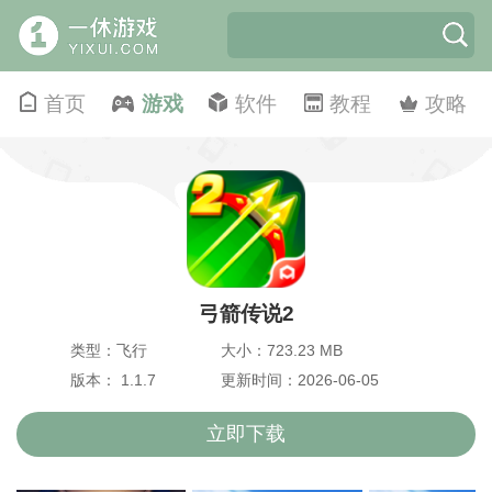
首页
游戏
软件
教程
攻略
弓箭传说2
类型：飞行
大小：723.23 MB
版本： 1.1.7
更新时间：2026-06-05
立即下载