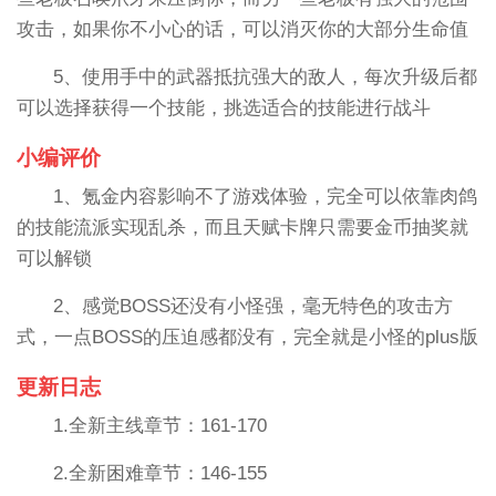
攻击，如果你不小心的话，可以消灭你的大部分生命值
5、使用手中的武器抵抗强大的敌人，每次升级后都
可以选择获得一个技能，挑选适合的技能进行战斗
小编评价
1、氪金内容影响不了游戏体验，完全可以依靠肉鸽
的技能流派实现乱杀，而且天赋卡牌只需要金币抽奖就
可以解锁
2、感觉BOSS还没有小怪强，毫无特色的攻击方
式，一点BOSS的压迫感都没有，完全就是小怪的plus版
更新日志
1.全新主线章节：161-170
2.全新困难章节：146-155