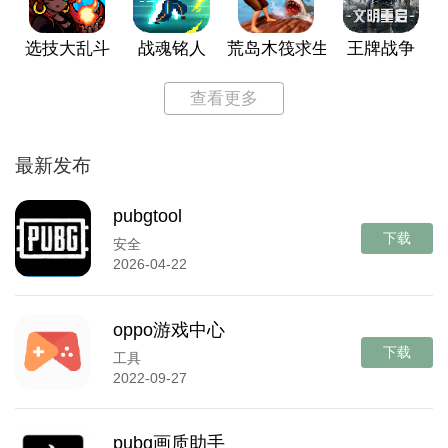
选技大乱斗
战魂铭人
荒岛木筏求生
王牌战争
查看更多
最新发布
pubgtool
下载
安全
2026-04-22
oppo游戏中心
下载
工具
2022-09-27
pubg画质助手