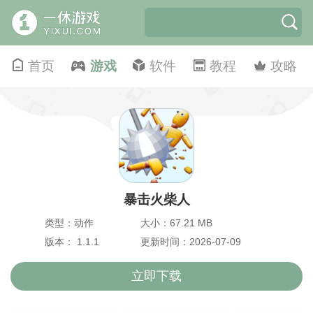
首页
游戏
软件
教程
攻略
暴击火柴人
类型：动作
大小：67.21 MB
版本： 1.1.1
更新时间：2026-07-09
立即下载