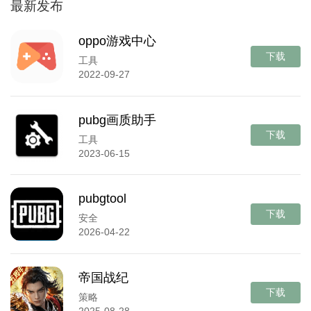
最新发布
oppo游戏中心
下载
工具
2022-09-27
pubg画质助手
下载
工具
2023-06-15
pubgtool
下载
安全
2026-04-22
帝国战纪
下载
策略
2025-08-28