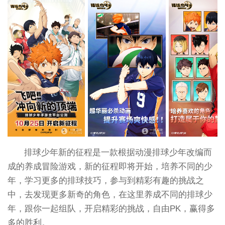
排球少年新的征程是一款根据动漫排球少年改编而
成的养成冒险游戏，新的征程即将开始，培养不同的少
年，学习更多的排球技巧，参与到精彩有趣的挑战之
中，去发现更多新奇的角色，在这里养成不同的排球少
年，跟你一起组队，开启精彩的挑战，自由PK，赢得多
多的胜利。