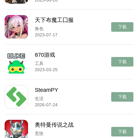
天下布魔工囗服
下载
角色
2023-07-17
870游戏
下载
工具
2023-03-25
SteamPY
下载
生活
2026-07-24
奥特曼传说之战
下载
竞技