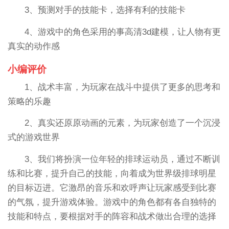
3、预测对手的技能卡，选择有利的技能卡
4、游戏中的角色采用的事高清3d建模，让人物有更
真实的动作感
小编评价
1、战术丰富，为玩家在战斗中提供了更多的思考和
策略的乐趣
2、真实还原原动画的元素，为玩家创造了一个沉浸
式的游戏世界
3、我们将扮演一位年轻的排球运动员，通过不断训
练和比赛，提升自己的技能，向着成为世界级排球明星
的目标迈进。它激昂的音乐和欢呼声让玩家感受到比赛
的气氛，提升游戏体验。游戏中的角色都有各自独特的
技能和特点，要根据对手的阵容和战术做出合理的选择