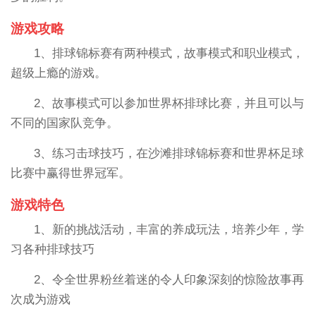
游戏攻略
1、排球锦标赛有两种模式，故事模式和职业模式，
超级上瘾的游戏。
2、故事模式可以参加世界杯排球比赛，并且可以与
不同的国家队竞争。
3、练习击球技巧，在沙滩排球锦标赛和世界杯足球
比赛中赢得世界冠军。
游戏特色
1、新的挑战活动，丰富的养成玩法，培养少年，学
习各种排球技巧
2、令全世界粉丝着迷的令人印象深刻的惊险故事再
次成为游戏