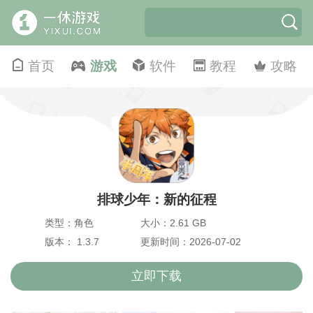
首页
游戏
软件
教程
攻略
排球少年：新的征程
类型：角色
大小：2.61 GB
版本： 1.3.7
更新时间：2026-07-02
立即下载