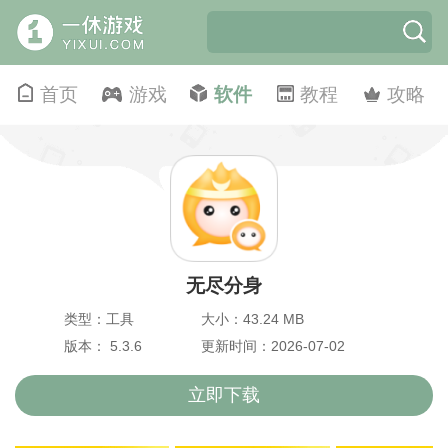
首页
游戏
软件
教程
攻略
无尽分身
类型：工具
大小：43.24 MB
版本： 5.3.6
更新时间：2026-07-02
立即下载