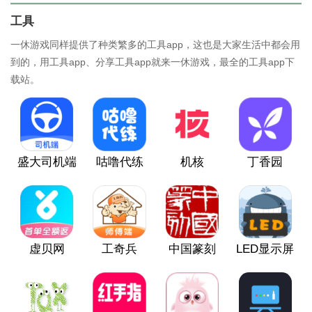
工具
一休游戏同样提供了种类繁多的工具app，这也是大家生活中都会用
到的，用工具app、分享工具app就来一休游戏，最全的工具app下
载站。
盛大司机端
咕噜代练
机核
丁香园
虚贝网
工奇兵
中国篆刻
LED显示屏