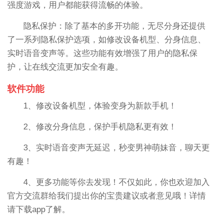
强度游戏，用户都能获得流畅的体验。
隐私保护：除了基本的多开功能，无尽分身还提供
了一系列隐私保护选项，如修改设备机型、分身信息、
实时语音变声等。这些功能有效增强了用户的隐私保
护，让在线交流更加安全有趣。
软件功能
1、修改设备机型，体验变身为新款手机！
2、修改分身信息，保护手机隐私更有效！
3、实时语音变声无延迟，秒变男神萌妹音，聊天更
有趣！
4、更多功能等你去发现！不仅如此，你也欢迎加入
官方交流群给我们提出你的宝贵建议或者意见哦！详情
请下载app了解。