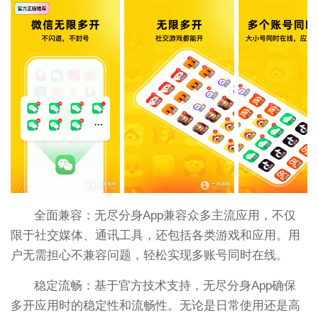
全面兼容：无尽分身App兼容众多主流应用，不仅
限于社交媒体、通讯工具，还包括各类游戏和应用。用
户无需担心不兼容问题，轻松实现多账号同时在线。
稳定流畅：基于官方技术支持，无尽分身App确保
多开应用时的稳定性和流畅性。无论是日常使用还是高