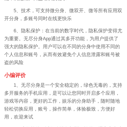
5、技术，可支持微分身、微双开、微等所有应用双
开分身，多账号同时在线更快乐
6、隐私保护：在当前的数字时代，隐私保护变得尤
为重要。无尽分身App通过其多开功能，为用户提供了
强大的隐私保护。用户可以在不同的分身中使用不同的
个人信息和账号，从而有效避免个人信息泄露和账号被
盗的风险
小编评价
1、无尽分身是一个安全稳定的，绿色无毒的，支持
多开服务的手机应用，是可以让您同时开启多个应用，
游戏等内容，更好的工作，娱乐的分身助手，随时随地
轻松切换应用，账号，操作简单，体验极致，方便好
用，欢迎来试