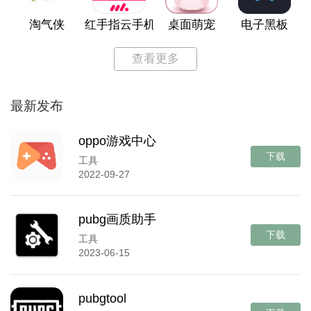
淘气侠
红手指云手机
桌面萌宠
电子黑板
查看更多
最新发布
oppo游戏中心
下载
工具
2022-09-27
pubg画质助手
下载
工具
2023-06-15
pubgtool