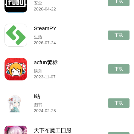
下载
安全
2026-04-22
SteamPY
下载
生活
2026-07-24
acfun黄标
下载
娱乐
2023-11-07
i站
下载
图书
2024-02-25
天下布魔工囗服