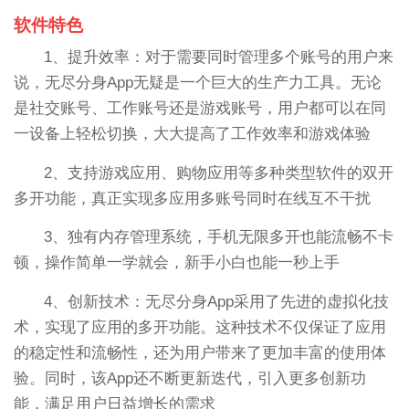
软件特色
1、提升效率：对于需要同时管理多个账号的用户来
说，无尽分身App无疑是一个巨大的生产力工具。无论
是社交账号、工作账号还是游戏账号，用户都可以在同
一设备上轻松切换，大大提高了工作效率和游戏体验
2、支持游戏应用、购物应用等多种类型软件的双开
多开功能，真正实现多应用多账号同时在线互不干扰
3、独有内存管理系统，手机无限多开也能流畅不卡
顿，操作简单一学就会，新手小白也能一秒上手
4、创新技术：无尽分身App采用了先进的虚拟化技
术，实现了应用的多开功能。这种技术不仅保证了应用
的稳定性和流畅性，还为用户带来了更加丰富的使用体
验。同时，该App还不断更新迭代，引入更多创新功
能，满足用户日益增长的需求